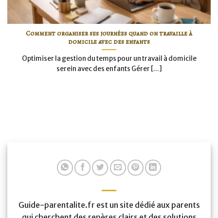
Comment organiser ses journées quand on travaille à
domicile avec des enfants
Optimiser la gestion du temps pour un travail à domicile
serein avec des enfants Gérer [...]
Guide-parentalite.fr est un site dédié aux parents
qui cherchent des repères clairs et des solutions