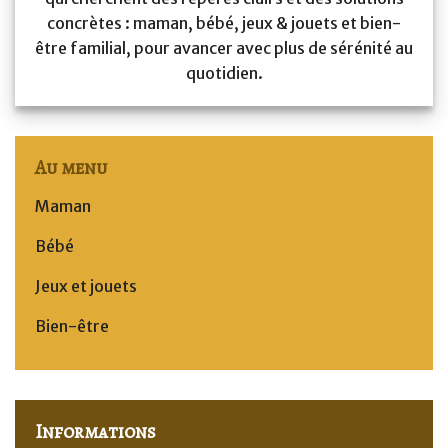
concrètes : maman, bébé, jeux & jouets et bien-
être familial, pour avancer avec plus de sérénité au
quotidien.
Au menu
Maman
Bébé
Jeux et jouets
Bien-être
Informations