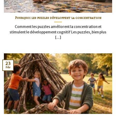
Pourquoi les puzzles développent la concentration
Comment les puzzles améliorent la concentration et
stimulent le développement cognitif Les puzzles, bien plus
[...]
23
Fév