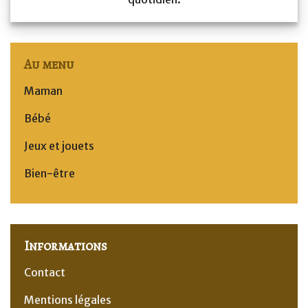
Au menu
Maman
Bébé
Jeux et jouets
Bien-être
Informations
Contact
Mentions légales