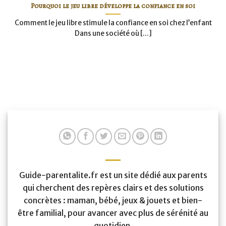
Pourquoi le jeu libre développe la confiance en soi
Comment le jeu libre stimule la confiance en soi chez l’enfant
Dans une société où [...]
Guide-parentalite.fr est un site dédié aux parents
qui cherchent des repères clairs et des solutions
concrètes : maman, bébé, jeux & jouets et bien-
être familial, pour avancer avec plus de sérénité au
quotidien.