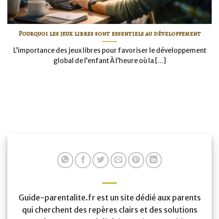
Pourquoi les jeux libres sont essentiels au développement
L’importance des jeux libres pour favoriser le développement
global de l’enfant À l’heure où la [...]
Guide-parentalite.fr est un site dédié aux parents
qui cherchent des repères clairs et des solutions