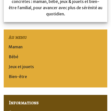
concrètes : maman, bébé, jeux & jouets et bien-
être familial, pour avancer avec plus de sérénité au
quotidien.
Au menu
Maman
Bébé
Jeux et jouets
Bien-être
Informations