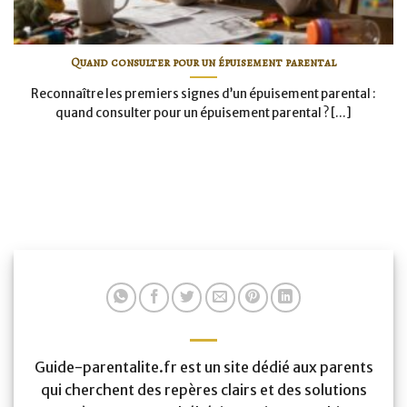
Quand consulter pour un épuisement parental
Reconnaître les premiers signes d’un épuisement parental :
quand consulter pour un épuisement parental ? [...]
Guide-parentalite.fr est un site dédié aux parents
qui cherchent des repères clairs et des solutions