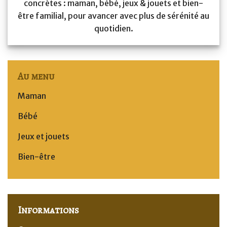
concrètes : maman, bébé, jeux & jouets et bien-
être familial, pour avancer avec plus de sérénité au
quotidien.
Au menu
Maman
Bébé
Jeux et jouets
Bien-être
Informations