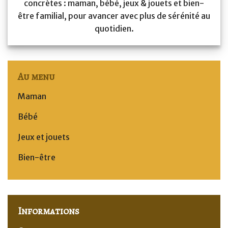
concrètes : maman, bébé, jeux & jouets et bien-
être familial, pour avancer avec plus de sérénité au
quotidien.
Au menu
Maman
Bébé
Jeux et jouets
Bien-être
Informations