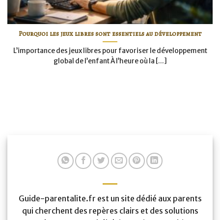
Pourquoi les jeux libres sont essentiels au développement
L’importance des jeux libres pour favoriser le développement
global de l’enfant À l’heure où la [...]
Guide-parentalite.fr est un site dédié aux parents
qui cherchent des repères clairs et des solutions