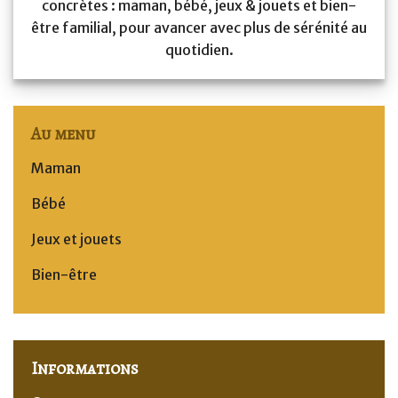
concrètes : maman, bébé, jeux & jouets et bien-
être familial, pour avancer avec plus de sérénité au
quotidien.
Au menu
Maman
Bébé
Jeux et jouets
Bien-être
Informations