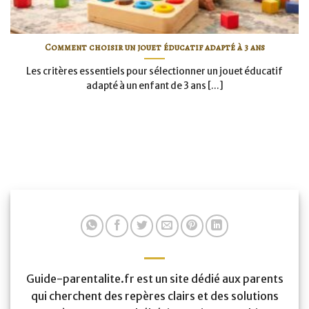
Comment choisir un jouet éducatif adapté à 3 ans
Les critères essentiels pour sélectionner un jouet éducatif
adapté à un enfant de 3 ans [...]
Guide-parentalite.fr est un site dédié aux parents
qui cherchent des repères clairs et des solutions