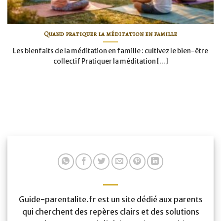
Quand pratiquer la méditation en famille
Les bienfaits de la méditation en famille : cultivez le bien-être
collectif Pratiquer la méditation [...]
Guide-parentalite.fr est un site dédié aux parents
qui cherchent des repères clairs et des solutions