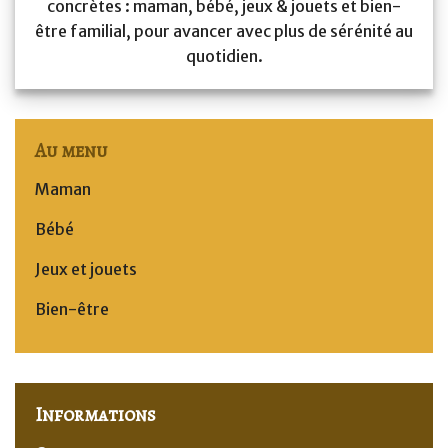
concrètes : maman, bébé, jeux & jouets et bien-
être familial, pour avancer avec plus de sérénité au
quotidien.
Au menu
Maman
Bébé
Jeux et jouets
Bien-être
Informations