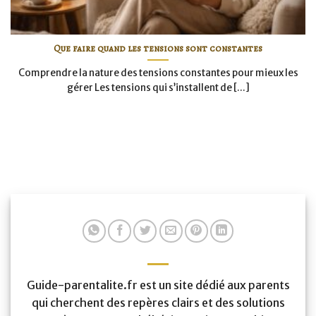
Que faire quand les tensions sont constantes
Comprendre la nature des tensions constantes pour mieux les
gérer Les tensions qui s’installent de [...]
Guide-parentalite.fr est un site dédié aux parents
qui cherchent des repères clairs et des solutions