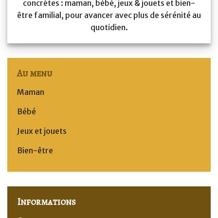
concrètes : maman, bébé, jeux & jouets et bien-
être familial, pour avancer avec plus de sérénité au
quotidien.
Au menu
Maman
Bébé
Jeux et jouets
Bien-être
Informations