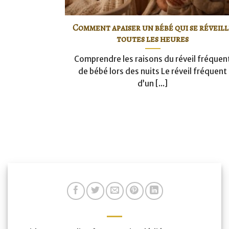
Comment apaiser un bébé qui se réveill
toutes les heures
Comprendre les raisons du réveil fréquen
de bébé lors des nuits Le réveil fréquent
d’un [...]