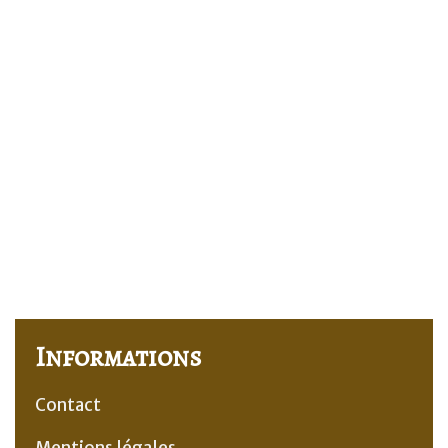
Informations
Contact
Mentions légales