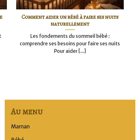
e
Comment aider un bébé à faire ses nuits
naturellement
t
Les fondements du sommeil bébé :
comprendre ses besoins pour faire ses nuits
Pour aider [...]
Au menu
Maman
Bébé