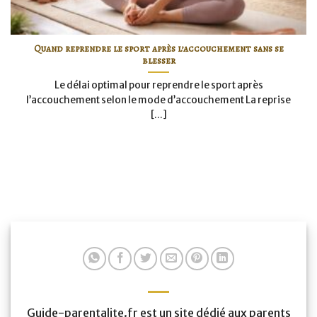
Quand reprendre le sport après l’accouchement sans se
blesser
Le délai optimal pour reprendre le sport après
l’accouchement selon le mode d’accouchement La reprise
[...]
Guide-parentalite.fr est un site dédié aux parents