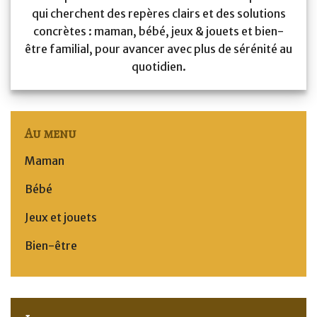
qui cherchent des repères clairs et des solutions
concrètes : maman, bébé, jeux & jouets et bien-
être familial, pour avancer avec plus de sérénité au
quotidien.
Au menu
Maman
Bébé
Jeux et jouets
Bien-être