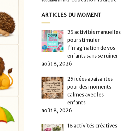
éducation enfants
ARTICLES DU MOMENT
25 activités manuelles
pour stimuler
l’imagination de vos
enfants sans se ruiner
août 8, 2026
25 idées apaisantes
pour des moments
calmes avec les
enfants
août 8, 2026
18 activités créatives