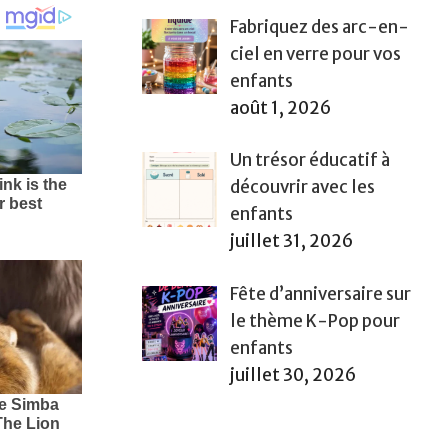
Fabriquez des arc-en-
ciel en verre pour vos
enfants
août 1, 2026
Un trésor éducatif à
découvrir avec les
enfants
juillet 31, 2026
Fête d’anniversaire sur
le thème K-Pop pour
enfants
juillet 30, 2026