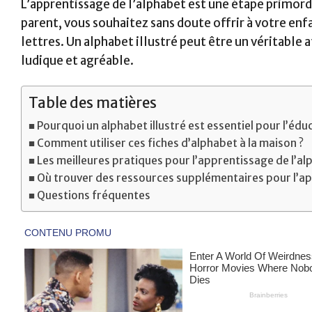
L’apprentissage de l’alphabet est une étape primord
parent, vous souhaitez sans doute offrir à votre enfa
lettres. Un alphabet illustré peut être un véritable 
ludique et agréable.
Table des matières
Pourquoi un alphabet illustré est essentiel pour l’édu
Comment utiliser ces fiches d’alphabet à la maison ?
Les meilleures pratiques pour l’apprentissage de l’a
Où trouver des ressources supplémentaires pour l’ap
Questions fréquentes