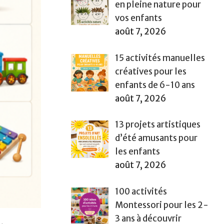
en pleine nature pour
vos enfants
août 7, 2026
15 activités manuelles
créatives pour les
enfants de 6-10 ans
août 7, 2026
13 projets artistiques
d’été amusants pour
les enfants
août 7, 2026
100 activités
Montessori pour les 2-
3 ans à découvrir