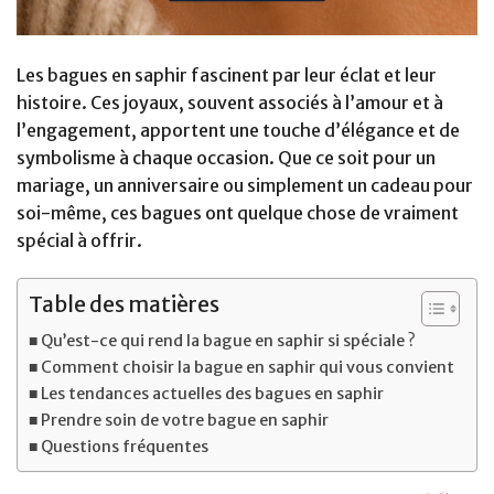
Les bagues en saphir fascinent par leur éclat et leur
histoire. Ces joyaux, souvent associés à l’amour et à
l’engagement, apportent une touche d’élégance et de
symbolisme à chaque occasion. Que ce soit pour un
mariage, un anniversaire ou simplement un cadeau pour
soi-même, ces bagues ont quelque chose de vraiment
spécial à offrir.
Table des matières
Qu’est-ce qui rend la bague en saphir si spéciale ?
Comment choisir la bague en saphir qui vous convient
Les tendances actuelles des bagues en saphir
Prendre soin de votre bague en saphir
Questions fréquentes