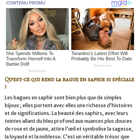
Qu’est-ce qui rend la bague en saphir si spéciale
?
Les bagues en saphir sont bien plus que de simples
bijoux ; elles portent avec elles une richesse d’histoires
et de significations. La beauté des saphirs, avec leurs
teintes allant du bleu profond aux nuances plus douces
de rose et de jaune, attire l’œil et symbolise la sagesse,
la loyauté et la noblesse. C’est un véritable trésor que