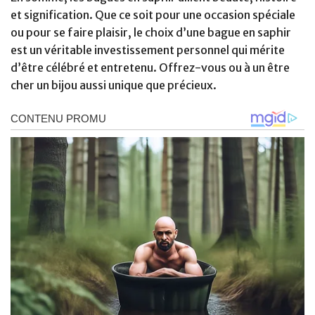
et signification. Que ce soit pour une occasion spéciale
ou pour se faire plaisir, le choix d’une bague en saphir
est un véritable investissement personnel qui mérite
d’être célébré et entretenu. Offrez-vous ou à un être
cher un bijou aussi unique que précieux.