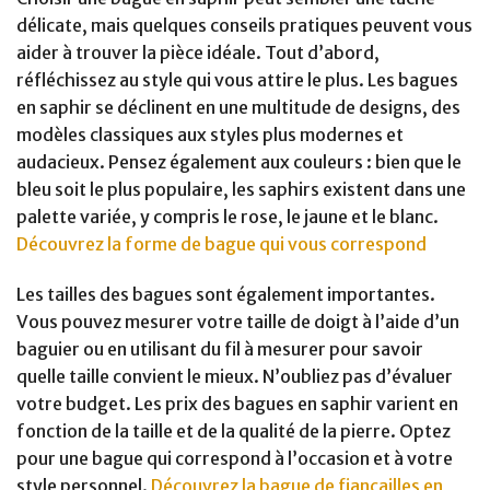
délicate, mais quelques conseils pratiques peuvent vous
aider à trouver la pièce idéale. Tout d’abord,
réfléchissez au style qui vous attire le plus. Les bagues
en saphir se déclinent en une multitude de designs, des
modèles classiques aux styles plus modernes et
audacieux. Pensez également aux couleurs : bien que le
bleu soit le plus populaire, les saphirs existent dans une
palette variée, y compris le rose, le jaune et le blanc.
Découvrez la forme de bague qui vous correspond
Les tailles des bagues sont également importantes.
Vous pouvez mesurer votre taille de doigt à l’aide d’un
baguier ou en utilisant du fil à mesurer pour savoir
quelle taille convient le mieux. N’oubliez pas d’évaluer
votre budget. Les prix des bagues en saphir varient en
fonction de la taille et de la qualité de la pierre. Optez
pour une bague qui correspond à l’occasion et à votre
style personnel.
Découvrez la bague de fiançailles en