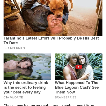
Choisir une bague en saphir peut sembler une tâche