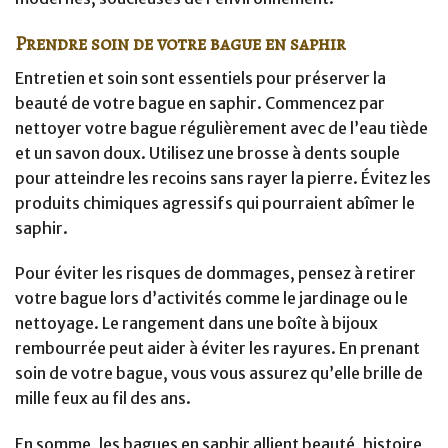
Prendre soin de votre bague en saphir
Entretien et soin sont essentiels pour préserver la
beauté de votre bague en saphir. Commencez par
nettoyer votre bague régulièrement avec de l’eau tiède
et un savon doux. Utilisez une brosse à dents souple
pour atteindre les recoins sans rayer la pierre. Évitez les
produits chimiques agressifs qui pourraient abîmer le
saphir.
Pour éviter les risques de dommages, pensez à retirer
votre bague lors d’activités comme le jardinage ou le
nettoyage. Le rangement dans une boîte à bijoux
rembourrée peut aider à éviter les rayures. En prenant
soin de votre bague, vous vous assurez qu’elle brille de
mille feux au fil des ans.
En somme, les bagues en saphir allient beauté, histoire