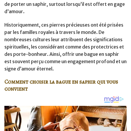
de porter un saphir, surtout lorsqu’il est offert en gage
d’amour.
Historiquement, ces pierres précieuses ont été prisées
par les familles royales à travers le monde. De
nombreuses cultures leur attribuent des significations
spirituelles, les considérant comme des protectrices et
des porte-bonheur. Ainsi, offrir une bague en saphir
est souvent perçu comme un engagement profond et un
signe d’amour éternel.
Comment choisir la bague en saphir qui vous
convient