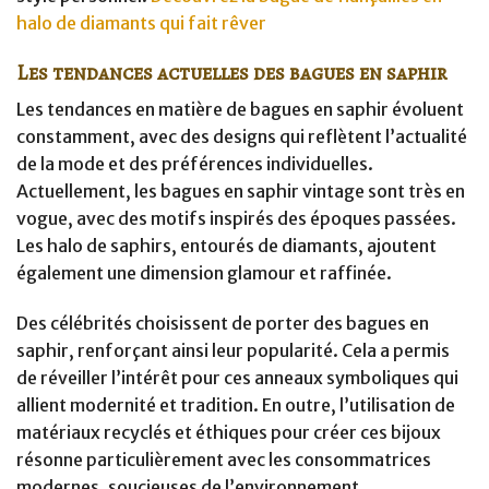
halo de diamants qui fait rêver
Les tendances actuelles des bagues en saphir
Les tendances en matière de bagues en saphir évoluent
constamment, avec des designs qui reflètent l’actualité
de la mode et des préférences individuelles.
Actuellement, les bagues en saphir vintage sont très en
vogue, avec des motifs inspirés des époques passées.
Les halo de saphirs, entourés de diamants, ajoutent
également une dimension glamour et raffinée.
Des célébrités choisissent de porter des bagues en
saphir, renforçant ainsi leur popularité. Cela a permis
de réveiller l’intérêt pour ces anneaux symboliques qui
allient modernité et tradition. En outre, l’utilisation de
matériaux recyclés et éthiques pour créer ces bijoux
résonne particulièrement avec les consommatrices
modernes, soucieuses de l’environnement.