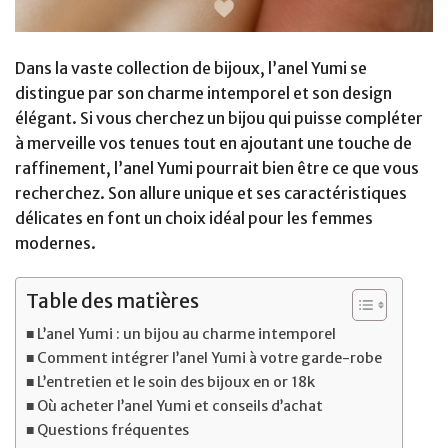
Dans la vaste collection de bijoux, l’anel Yumi se
distingue par son charme intemporel et son design
élégant. Si vous cherchez un bijou qui puisse compléter
à merveille vos tenues tout en ajoutant une touche de
raffinement, l’anel Yumi pourrait bien être ce que vous
recherchez. Son allure unique et ses caractéristiques
délicates en font un choix idéal pour les femmes
modernes.
Table des matières
L’anel Yumi : un bijou au charme intemporel
Comment intégrer l’anel Yumi à votre garde-robe
L’entretien et le soin des bijoux en or 18k
Où acheter l’anel Yumi et conseils d’achat
Questions fréquentes