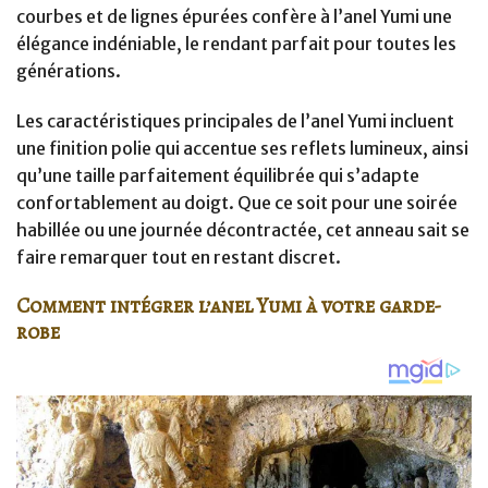
courbes et de lignes épurées confère à l’anel Yumi une
élégance indéniable, le rendant parfait pour toutes les
générations.
Les caractéristiques principales de l’anel Yumi incluent
une finition polie qui accentue ses reflets lumineux, ainsi
qu’une taille parfaitement équilibrée qui s’adapte
confortablement au doigt. Que ce soit pour une soirée
habillée ou une journée décontractée, cet anneau sait se
faire remarquer tout en restant discret.
Comment intégrer l’anel Yumi à votre garde-
robe