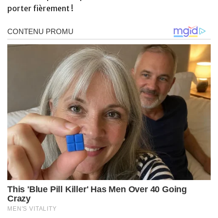
porter fièrement !