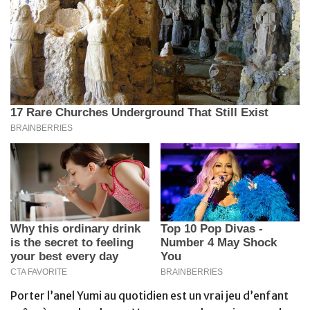
Porter l’anel Yumi au quotidien est un vrai jeu d’enfant