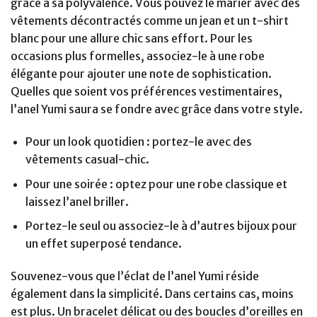
grâce à sa polyvalence. Vous pouvez le marier avec des
vêtements décontractés comme un jean et un t-shirt
blanc pour une allure chic sans effort. Pour les
occasions plus formelles, associez-le à une robe
élégante pour ajouter une note de sophistication.
Quelles que soient vos préférences vestimentaires,
l’anel Yumi saura se fondre avec grâce dans votre style.
Pour un look quotidien : portez-le avec des
vêtements casual-chic.
Pour une soirée : optez pour une robe classique et
laissez l’anel briller.
Portez-le seul ou associez-le à d’autres bijoux pour
un effet superposé tendance.
Souvenez-vous que l’éclat de l’anel Yumi réside
également dans la simplicité. Dans certains cas, moins
est plus. Un bracelet délicat ou des boucles d’oreilles en