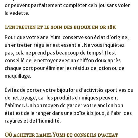
or peuvent parfaitement compléter ce bijou sans voler
la vedette.
L’entretien et le soin des bijoux en or 18k
Pour que votre anel Yumi conserve son éclat d’origine,
un entretien régulier est essentiel. Ne vous inquiétez
pas, cela ne prend pas beaucoup de temps ! Il est
conseillé de le nettoyer avec un chiffon doux après
chaque port pour éliminer les résidus de lotion ou de
maquillage.
Évitez de porter votre bijou lors d’activités sportives ou
de nettoyage, car les produits chimiques peuvent
l’abîmer. Un bon moyen de garder votre anel en bon
état est de le ranger dans une boîte à bijoux, à l’abri des
rayures et de l’humidité.
Où acheter l’anel Yumi et conseils d’achat