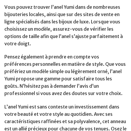
Vous pouvez trouver l’anel Yumi dans de nombreuses
bijouteries locales, ainsi que sur des sites de vente en
ligne spécialisés dans les bijoux de luxe. Lorsque vous
choisissez un modèle, assurez-vous de vérifier les
options de taille afin que l’anel s’ajuste parfaitement à
votre doigt.
Pensez également à prendre en compte vos
préférences personnelles en matière de style. Que vous
préfériez un modèle simple ou légèrement orné, l’anel
Yumi propose une gamme pour satisfaire tous les
goûts. N’hésitez pas à demander l’avis d’un
professionnel si vous avez des doutes sur votre choix.
L’anel Yumi est sans conteste un investissement dans
votre beauté et votre style au quotidien. Avec ses
caractéristiques raffinées et sa polyvalence, cet anneau
est un allié précieux pour chacune de vos tenues. Osez le