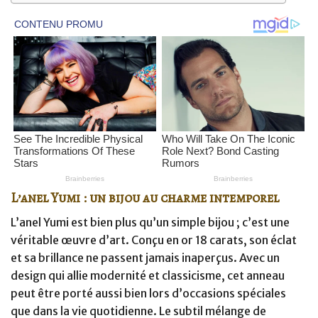
L’anel Yumi : un bijou au charme intemporel
L’anel Yumi est bien plus qu’un simple bijou ; c’est une
véritable œuvre d’art. Conçu en or 18 carats, son éclat
et sa brillance ne passent jamais inaperçus. Avec un
design qui allie modernité et classicisme, cet anneau
peut être porté aussi bien lors d’occasions spéciales
que dans la vie quotidienne. Le subtil mélange de