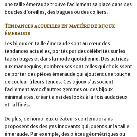
une taille émeraude trouve facilement sa place dans des
boucles d’oreilles, des bagues ou des colliers.
Tendances actuelles en matière de bijoux
émeraude
Les bijoux en taille émeraude sont au cœur des
tendances actuelles, portés par des célébrités sur les
tapis rouges et dans la mode quotidienne. Des actrices
aux mannequins, nombreuses sont celles qui choisissent
de porter des pièces émeraude qui ajoutent une touche
de couleur à leurs tenues. Ces bijoux s’associent
facilement avec d’autres gemmes ou des bijoux
minimalistes, créant ainsi des looks à la fois audacieux
et raffinés.
De plus, de nombreux créateurs contemporains
proposent des designs innovants qui jouent sur la taille
émeraude. Par exemple, des pièces géométriques ou