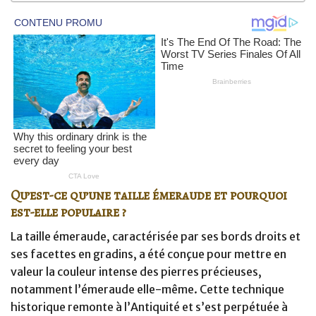
Qu’est-ce qu’une taille émeraude et pourquoi
est-elle populaire ?
La taille émeraude, caractérisée par ses bords droits et
ses facettes en gradins, a été conçue pour mettre en
valeur la couleur intense des pierres précieuses,
notamment l’émeraude elle-même. Cette technique
historique remonte à l’Antiquité et s’est perpétuée à