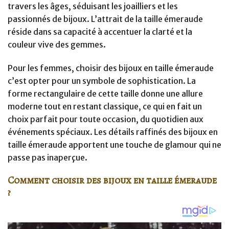
travers les âges, séduisant les joailliers et les
passionnés de bijoux. L’attrait de la taille émeraude
réside dans sa capacité à accentuer la clarté et la
couleur vive des gemmes.
Pour les femmes, choisir des bijoux en taille émeraude
c’est opter pour un symbole de sophistication. La
forme rectangulaire de cette taille donne une allure
moderne tout en restant classique, ce qui en fait un
choix parfait pour toute occasion, du quotidien aux
événements spéciaux. Les détails raffinés des bijoux en
taille émeraude apportent une touche de glamour qui ne
passe pas inaperçue.
Comment choisir des bijoux en taille émeraude
?