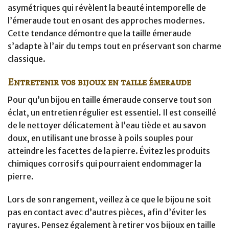
asymétriques qui révèlent la beauté intemporelle de
l’émeraude tout en osant des approches modernes.
Cette tendance démontre que la taille émeraude
s’adapte à l’air du temps tout en préservant son charme
classique.
Entretenir vos bijoux en taille émeraude
Pour qu’un bijou en taille émeraude conserve tout son
éclat, un entretien régulier est essentiel. Il est conseillé
de le nettoyer délicatement à l’eau tiède et au savon
doux, en utilisant une brosse à poils souples pour
atteindre les facettes de la pierre. Évitez les produits
chimiques corrosifs qui pourraient endommager la
pierre.
Lors de son rangement, veillez à ce que le bijou ne soit
pas en contact avec d’autres pièces, afin d’éviter les
rayures. Pensez également à retirer vos bijoux en taille