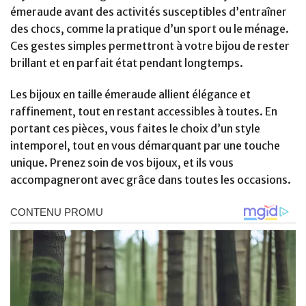
émeraude avant des activités susceptibles d’entraîner
des chocs, comme la pratique d’un sport ou le ménage.
Ces gestes simples permettront à votre bijou de rester
brillant et en parfait état pendant longtemps.
Les bijoux en taille émeraude allient élégance et
raffinement, tout en restant accessibles à toutes. En
portant ces pièces, vous faites le choix d’un style
intemporel, tout en vous démarquant par une touche
unique. Prenez soin de vos bijoux, et ils vous
accompagneront avec grâce dans toutes les occasions.