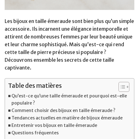
Les bijoux en taille émeraude sont bien plus qu’un simple
accessoire. Ils incarnent une élégance intemporelle et
attirent de nombreuses femmes par leur beauté unique
et leur charme sophistiqué. Mais qu’est-ce qui rend
cette taille de pierre précieuse si populaire ?
Découvrons ensemble les secrets de cette taille
captivante.
Table des matières
Qu’est-ce qu’une taille émeraude et pourquoi est-elle
populaire ?
Comment choisir des bijoux en taille émeraude ?
Tendances actuelles en matière de bijoux émeraude
Entretenir vos bijoux en taille émeraude
Questions fréquentes