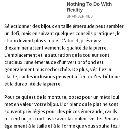
Sélectionner des bijoux en taille émeraude peut sembler
un défi, mais en suivant quelques conseils pratiques, le
choix devient plus simple. D’abord, prévoyez
d’examiner attentivement la qualité de la pierre.
L’emplacement et la saturation de la couleur sont
cruciaux : une émeraude d’un vert profond est
généralement plus recherchée. De plus, vérifiez la
clarté, car les inclusions peuvent affecter l’esthétique
et la durabilité de la pierre.
Pour ce qui est de la monture, optez pour un métal qui
met en valeur votre bijou. L’or blanc ou le platine sont
souvent privilégiés pour des pièces émeraude, car ils
offrent un joli contraste avec la couleur verte. Pensez
également à la taille et à la forme que vous souhaitez :