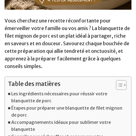
Vous cherchez une recette réconfortante pour
émerveiller votre famille ou vos amis ? La blanquette de
filet mignon de porc est un plat idéal à partager, riche
en saveurs et en douceur. Savourez chaque bouchée de
cette préparation qui allie tendreté et onctuosité, et
apprenez à la préparer facilement grâce à quelques
conseils simples.
Table des matières
Les ingrédients nécessaires pour réussir votre
blanquette de porc
Étapes pour préparer une blanquette de filet mignon
de porc
Accompagnements idéaux pour sublimer votre
blanquette