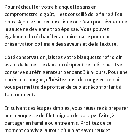
Pour réchauffer votre blanquette sans en
compromettre le goût, il est conseillé de le faire à feu
doux. Ajoutez un peu de crème ou d’eau pour éviter que
la sauce ne devienne trop épaisse. Vous pouvez
également la réchauffer au bain-marie pour une
préservation optimale des saveurs et de la texture.
Côté conservation, laissez votre blanquette refroidir
avant de le mettre dans un récipient hermétique. Il se
conserve au réfrigérateur pendant 3 à 4 jours. Pour une
durée plus longue, n’hésitez pas à le congeler, ce qui
vous permettra de profiter de ce plat réconfortant à
tout moment.
En suivant ces étapes simples, vous réussirez à préparer
une blanquette de filet mignon de porc parfaite, à
partager en famille ou entre amis. Profitez de ce
moment convivial autour d’un plat savoureux et