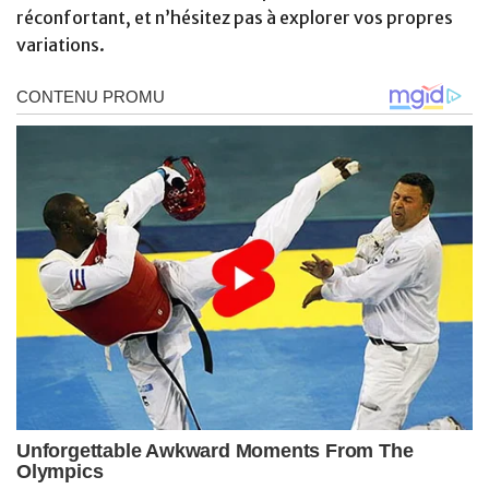
réconfortant, et n’hésitez pas à explorer vos propres
variations.