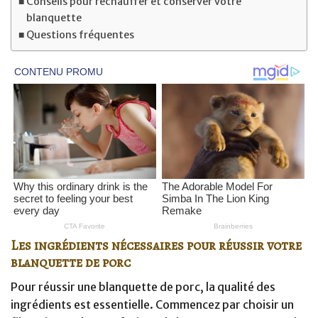
Conseils pour réchauffer et conserver votre
blanquette
Questions fréquentes
Les ingrédients nécessaires pour réussir votre
blanquette de porc
Pour réussir une blanquette de porc, la qualité des
ingrédients est essentielle. Commencez par choisir un