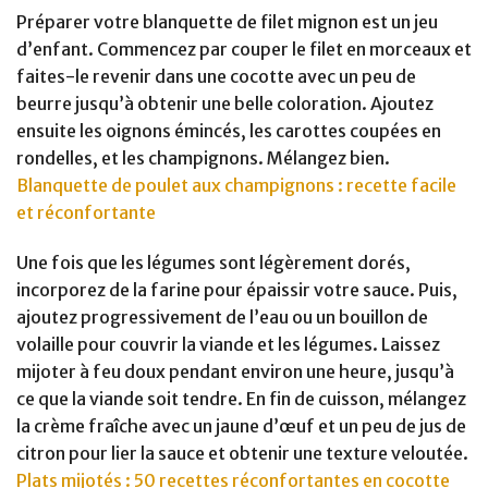
Préparer votre blanquette de filet mignon est un jeu
d’enfant. Commencez par couper le filet en morceaux et
faites-le revenir dans une cocotte avec un peu de
beurre jusqu’à obtenir une belle coloration. Ajoutez
ensuite les oignons émincés, les carottes coupées en
rondelles, et les champignons. Mélangez bien.
Blanquette de poulet aux champignons : recette facile
et réconfortante
Une fois que les légumes sont légèrement dorés,
incorporez de la farine pour épaissir votre sauce. Puis,
ajoutez progressivement de l’eau ou un bouillon de
volaille pour couvrir la viande et les légumes. Laissez
mijoter à feu doux pendant environ une heure, jusqu’à
ce que la viande soit tendre. En fin de cuisson, mélangez
la crème fraîche avec un jaune d’œuf et un peu de jus de
citron pour lier la sauce et obtenir une texture veloutée.
Plats mijotés : 50 recettes réconfortantes en cocotte