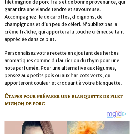
filet mignon de porc frais et de bonne provenance, qui
garantira une viande tendre et savoureuse.
Accompagnez-le de carottes, d’oignons, de
champignons et d’un peu de céleri. N’oubliez pas la
crème fraîche, qui apportera la touche crémeuse tant
appréciée dans ce plat.
Personnalisez votre recette en ajoutant des herbes
aromatiques comme du laurier ou du thym pour une
note parfumée. Pour une alternative aux légumes,
pensez aux petits pois ou aux haricots verts, qui
apporteront couleur et croquant à votre blanquette.
Étapes pour préparer une blanquette de filet
mignon de porc