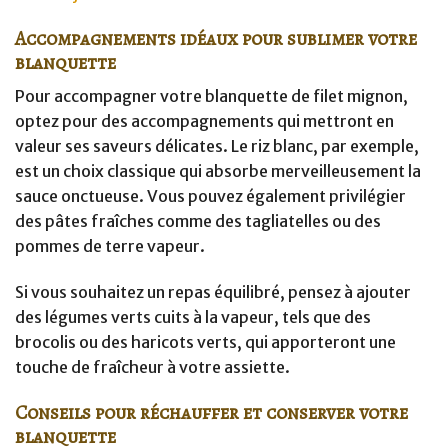
Accompagnements idéaux pour sublimer votre
blanquette
Pour accompagner votre blanquette de filet mignon,
optez pour des accompagnements qui mettront en
valeur ses saveurs délicates. Le riz blanc, par exemple,
est un choix classique qui absorbe merveilleusement la
sauce onctueuse. Vous pouvez également privilégier
des pâtes fraîches comme des tagliatelles ou des
pommes de terre vapeur.
Si vous souhaitez un repas équilibré, pensez à ajouter
des légumes verts cuits à la vapeur, tels que des
brocolis ou des haricots verts, qui apporteront une
touche de fraîcheur à votre assiette.
Conseils pour réchauffer et conserver votre
blanquette