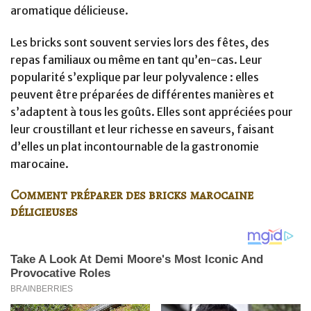
aromatique délicieuse.
Les bricks sont souvent servies lors des fêtes, des
repas familiaux ou même en tant qu’en-cas. Leur
popularité s’explique par leur polyvalence : elles
peuvent être préparées de différentes manières et
s’adaptent à tous les goûts. Elles sont appréciées pour
leur croustillant et leur richesse en saveurs, faisant
d’elles un plat incontournable de la gastronomie
marocaine.
Comment préparer des bricks marocaine
délicieuses