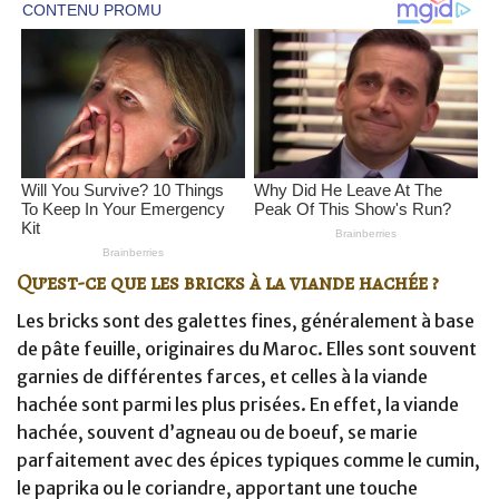
Qu’est-ce que les bricks à la viande hachée ?
Les bricks sont des galettes fines, généralement à base
de pâte feuille, originaires du Maroc. Elles sont souvent
garnies de différentes farces, et celles à la viande
hachée sont parmi les plus prisées. En effet, la viande
hachée, souvent d’agneau ou de boeuf, se marie
parfaitement avec des épices typiques comme le cumin,
le paprika ou le coriandre, apportant une touche