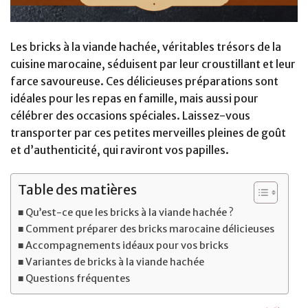
Les bricks à la viande hachée, véritables trésors de la
cuisine marocaine, séduisent par leur croustillant et leur
farce savoureuse. Ces délicieuses préparations sont
idéales pour les repas en famille, mais aussi pour
célébrer des occasions spéciales. Laissez-vous
transporter par ces petites merveilles pleines de goût
et d’authenticité, qui raviront vos papilles.
Table des matières
Qu’est-ce que les bricks à la viande hachée ?
Comment préparer des bricks marocaine délicieuses
Accompagnements idéaux pour vos bricks
Variantes de bricks à la viande hachée
Questions fréquentes