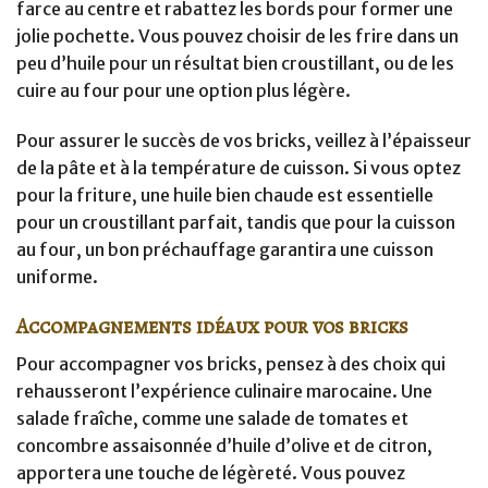
farce au centre et rabattez les bords pour former une
jolie pochette. Vous pouvez choisir de les frire dans un
peu d’huile pour un résultat bien croustillant, ou de les
cuire au four pour une option plus légère.
Pour assurer le succès de vos bricks, veillez à l’épaisseur
de la pâte et à la température de cuisson. Si vous optez
pour la friture, une huile bien chaude est essentielle
pour un croustillant parfait, tandis que pour la cuisson
au four, un bon préchauffage garantira une cuisson
uniforme.
Accompagnements idéaux pour vos bricks
Pour accompagner vos bricks, pensez à des choix qui
rehausseront l’expérience culinaire marocaine. Une
salade fraîche, comme une salade de tomates et
concombre assaisonnée d’huile d’olive et de citron,
apportera une touche de légèreté. Vous pouvez