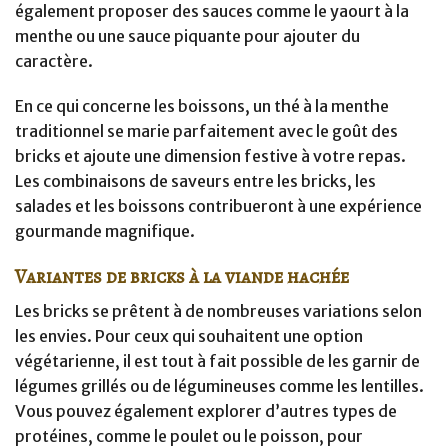
également proposer des sauces comme le yaourt à la
menthe ou une sauce piquante pour ajouter du
caractère.
En ce qui concerne les boissons, un thé à la menthe
traditionnel se marie parfaitement avec le goût des
bricks et ajoute une dimension festive à votre repas.
Les combinaisons de saveurs entre les bricks, les
salades et les boissons contribueront à une expérience
gourmande magnifique.
Variantes de bricks à la viande hachée
Les bricks se prêtent à de nombreuses variations selon
les envies. Pour ceux qui souhaitent une option
végétarienne, il est tout à fait possible de les garnir de
légumes grillés ou de légumineuses comme les lentilles.
Vous pouvez également explorer d’autres types de
protéines, comme le poulet ou le poisson, pour