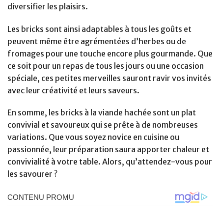
diversifier les plaisirs.
Les bricks sont ainsi adaptables à tous les goûts et
peuvent même être agrémentées d’herbes ou de
fromages pour une touche encore plus gourmande. Que
ce soit pour un repas de tous les jours ou une occasion
spéciale, ces petites merveilles sauront ravir vos invités
avec leur créativité et leurs saveurs.
En somme, les bricks à la viande hachée sont un plat
convivial et savoureux qui se prête à de nombreuses
variations. Que vous soyez novice en cuisine ou
passionnée, leur préparation saura apporter chaleur et
convivialité à votre table. Alors, qu’attendez-vous pour
les savourer ?