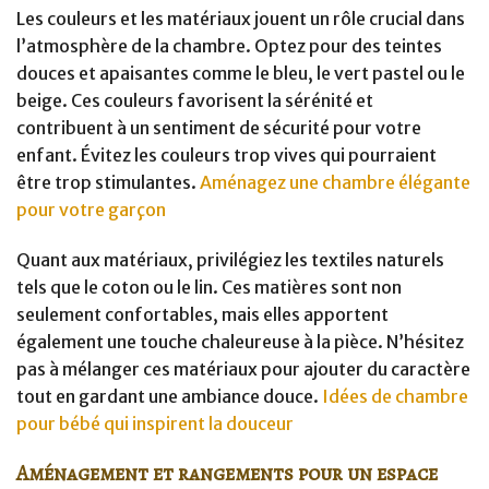
Les couleurs et les matériaux jouent un rôle crucial dans
l’atmosphère de la chambre. Optez pour des teintes
douces et apaisantes comme le bleu, le vert pastel ou le
beige. Ces couleurs favorisent la sérénité et
contribuent à un sentiment de sécurité pour votre
enfant. Évitez les couleurs trop vives qui pourraient
être trop stimulantes.
Aménagez une chambre élégante
pour votre garçon
Quant aux matériaux, privilégiez les textiles naturels
tels que le coton ou le lin. Ces matières sont non
seulement confortables, mais elles apportent
également une touche chaleureuse à la pièce. N’hésitez
pas à mélanger ces matériaux pour ajouter du caractère
tout en gardant une ambiance douce.
Idées de chambre
pour bébé qui inspirent la douceur
Aménagement et rangements pour un espace