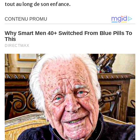
tout au long de son enfance.