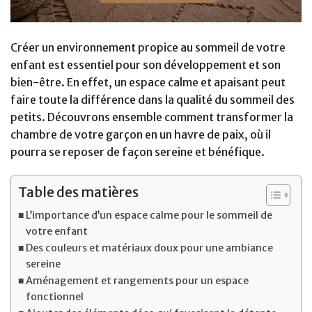
Créer un environnement propice au sommeil de votre
enfant est essentiel pour son développement et son
bien-être. En effet, un espace calme et apaisant peut
faire toute la différence dans la qualité du sommeil des
petits. Découvrons ensemble comment transformer la
chambre de votre garçon en un havre de paix, où il
pourra se reposer de façon sereine et bénéfique.
Table des matières
L’importance d’un espace calme pour le sommeil de
votre enfant
Des couleurs et matériaux doux pour une ambiance
sereine
Aménagement et rangements pour un espace
fonctionnel