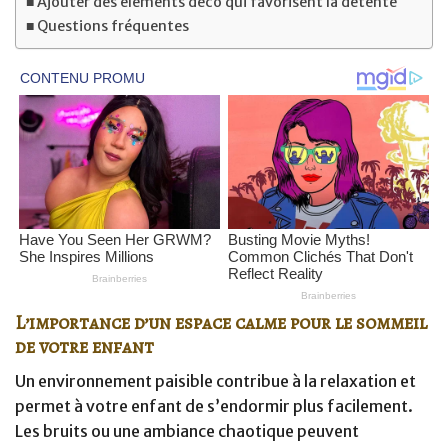
Ajouter des éléments déco qui favorisent la détente
Questions fréquentes
L’importance d’un espace calme pour le sommeil
de votre enfant
Un environnement paisible contribue à la relaxation et
permet à votre enfant de s’endormir plus facilement.
Les bruits ou une ambiance chaotique peuvent