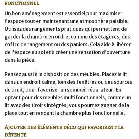
fonctionnel
Un bon aménagement est essentiel pour maximiser
l’espace tout en maintenant une atmosphère paisible.
Utilisez des rangements pratiques qui permettent de
garder la chambre en ordre, comme des étagères, des
coffre de rangement ou des paniers. Cela aide à libérer
de l’espace au sol et à créer une sensation d’ouverture
dans la pièce.
Pensez aussi à la disposition des meubles. Placez le lit
dans un endroit calme, loin des fenêtres ou des sources
de bruit, pour favoriser un sommeil réparateur. En
optant pour des meubles multifonctionnels, comme un
lit avec des tiroirs intégrés, vous pourrez gagner de la
place tout en rendant la chambre plus fonctionnelle.
Ajouter des éléments déco qui favorisent la
détente