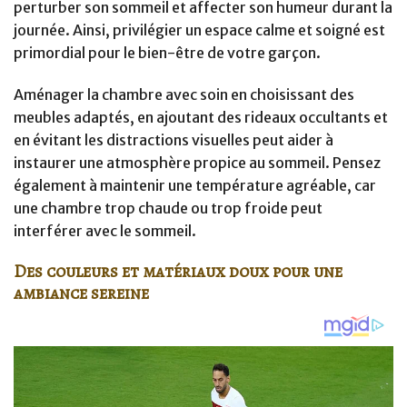
perturber son sommeil et affecter son humeur durant la
journée. Ainsi, privilégier un espace calme et soigné est
primordial pour le bien-être de votre garçon.
Aménager la chambre avec soin en choisissant des
meubles adaptés, en ajoutant des rideaux occultants et
en évitant les distractions visuelles peut aider à
instaurer une atmosphère propice au sommeil. Pensez
également à maintenir une température agréable, car
une chambre trop chaude ou trop froide peut
interférer avec le sommeil.
Des couleurs et matériaux doux pour une
ambiance sereine