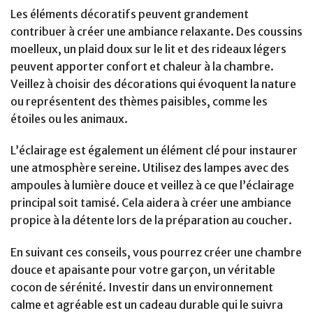
Les éléments décoratifs peuvent grandement
contribuer à créer une ambiance relaxante. Des coussins
moelleux, un plaid doux sur le lit et des rideaux légers
peuvent apporter confort et chaleur à la chambre.
Veillez à choisir des décorations qui évoquent la nature
ou représentent des thèmes paisibles, comme les
étoiles ou les animaux.
L’éclairage est également un élément clé pour instaurer
une atmosphère sereine. Utilisez des lampes avec des
ampoules à lumière douce et veillez à ce que l’éclairage
principal soit tamisé. Cela aidera à créer une ambiance
propice à la détente lors de la préparation au coucher.
En suivant ces conseils, vous pourrez créer une chambre
douce et apaisante pour votre garçon, un véritable
cocon de sérénité. Investir dans un environnement
calme et agréable est un cadeau durable qui le suivra