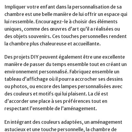
Impliquer votre enfant dans la personnalisation de sa
chambre est une belle manière de lui offrir un espace qui
lui ressemble. Encouragez-le à choisir des éléments
uniques, comme des œuvres d’art qu’il a réalisées ou
des objets souvenirs. Ces touches personnelles rendent
la chambre plus chaleureuse et accueillante.
Des projets DIY peuvent également être une excellente
manière de passer du temps ensemble tout en créant un
environnement personnalisé. Fabriquez ensemble un
tableau d’affichage où il pourra accrocher ses dessins
ou photos, ou encore des lampes personnalisées avec
des couleurs et motifs qui lui plaisent. La clé est
d’accorder une place à ses préférences tout en
respectant l’ensemble de l’aménagement.
En intégrant des couleurs adaptées, un aménagement
astucieux et une touche personnelle, la chambre de