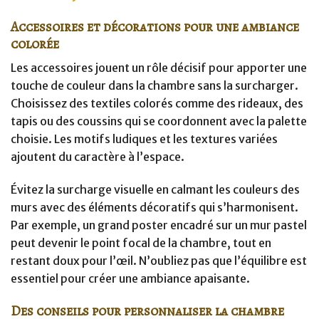
Accessoires et décorations pour une ambiance
colorée
Les accessoires jouent un rôle décisif pour apporter une
touche de couleur dans la chambre sans la surcharger.
Choisissez des textiles colorés comme des rideaux, des
tapis ou des coussins qui se coordonnent avec la palette
choisie. Les motifs ludiques et les textures variées
ajoutent du caractère à l’espace.
Évitez la surcharge visuelle en calmant les couleurs des
murs avec des éléments décoratifs qui s’harmonisent.
Par exemple, un grand poster encadré sur un mur pastel
peut devenir le point focal de la chambre, tout en
restant doux pour l’œil. N’oubliez pas que l’équilibre est
essentiel pour créer une ambiance apaisante.
Des conseils pour personnaliser la chambre