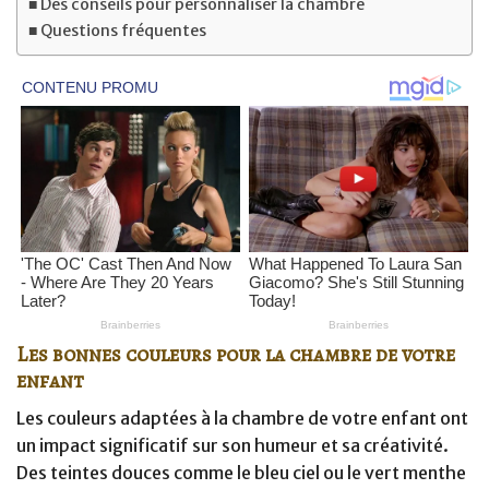
Des conseils pour personnaliser la chambre
Questions fréquentes
Les bonnes couleurs pour la chambre de votre
enfant
Les couleurs adaptées à la chambre de votre enfant ont
un impact significatif sur son humeur et sa créativité.
Des teintes douces comme le bleu ciel ou le vert menthe