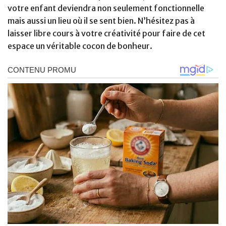
votre enfant deviendra non seulement fonctionnelle
mais aussi un lieu où il se sent bien. N’hésitez pas à
laisser libre cours à votre créativité pour faire de cet
espace un véritable cocon de bonheur.