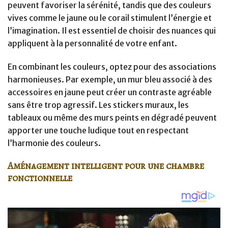
peuvent favoriser la sérénité, tandis que des couleurs
vives comme le jaune ou le corail stimulent l’énergie et
l’imagination. Il est essentiel de choisir des nuances qui
appliquent à la personnalité de votre enfant.
En combinant les couleurs, optez pour des associations
harmonieuses. Par exemple, un mur bleu associé à des
accessoires en jaune peut créer un contraste agréable
sans être trop agressif. Les stickers muraux, les
tableaux ou même des murs peints en dégradé peuvent
apporter une touche ludique tout en respectant
l’harmonie des couleurs.
Aménagement intelligent pour une chambre
fonctionnelle