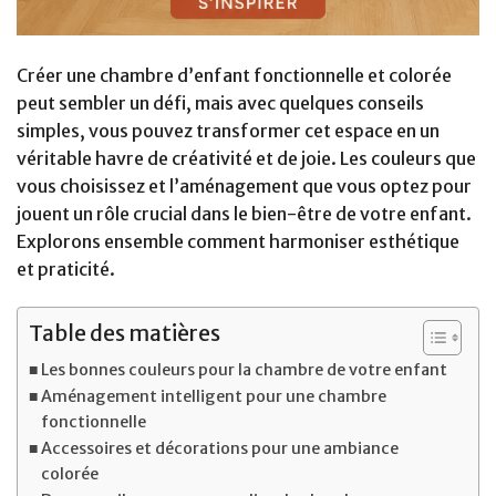
Créer une chambre d’enfant fonctionnelle et colorée
peut sembler un défi, mais avec quelques conseils
simples, vous pouvez transformer cet espace en un
véritable havre de créativité et de joie. Les couleurs que
vous choisissez et l’aménagement que vous optez pour
jouent un rôle crucial dans le bien-être de votre enfant.
Explorons ensemble comment harmoniser esthétique
et praticité.
Table des matières
Les bonnes couleurs pour la chambre de votre enfant
Aménagement intelligent pour une chambre
fonctionnelle
Accessoires et décorations pour une ambiance
colorée