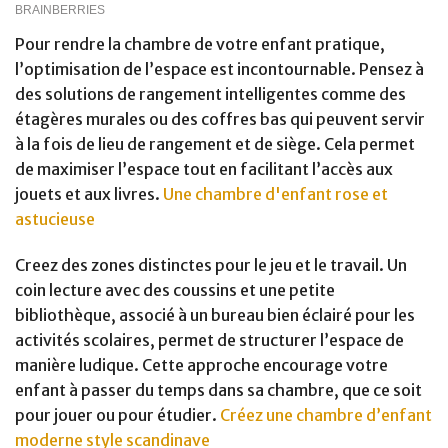
Pour rendre la chambre de votre enfant pratique,
l’optimisation de l’espace est incontournable. Pensez à
des solutions de rangement intelligentes comme des
étagères murales ou des coffres bas qui peuvent servir
à la fois de lieu de rangement et de siège. Cela permet
de maximiser l’espace tout en facilitant l’accès aux
jouets et aux livres.
Une chambre d'enfant rose et
astucieuse
Creez des zones distinctes pour le jeu et le travail. Un
coin lecture avec des coussins et une petite
bibliothèque, associé à un bureau bien éclairé pour les
activités scolaires, permet de structurer l’espace de
manière ludique. Cette approche encourage votre
enfant à passer du temps dans sa chambre, que ce soit
pour jouer ou pour étudier.
Créez une chambre d’enfant
moderne style scandinave