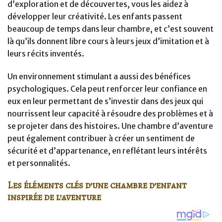
d’exploration et de découvertes, vous les aidez à
développer leur créativité. Les enfants passent
beaucoup de temps dans leur chambre, et c’est souvent
là qu’ils donnent libre cours à leurs jeux d’imitation et à
leurs récits inventés.
Un environnement stimulant a aussi des bénéfices
psychologiques. Cela peut renforcer leur confiance en
eux en leur permettant de s’investir dans des jeux qui
nourrissent leur capacité à résoudre des problèmes et à
se projeter dans des histoires. Une chambre d’aventure
peut également contribuer à créer un sentiment de
sécurité et d’appartenance, en reflétant leurs intérêts
et personnalités.
Les éléments clés d’une chambre d’enfant
inspirée de l’aventure