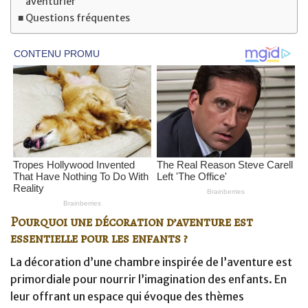
aventurier
Questions fréquentes
Pourquoi une décoration d’aventure est
essentielle pour les enfants ?
La décoration d’une chambre inspirée de l’aventure est
primordiale pour nourrir l’imagination des enfants. En
leur offrant un espace qui évoque des thèmes