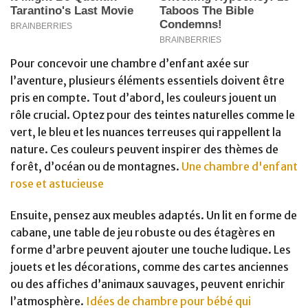
Pour concevoir une chambre d’enfant axée sur
l’aventure, plusieurs éléments essentiels doivent être
pris en compte. Tout d’abord, les couleurs jouent un
rôle crucial. Optez pour des teintes naturelles comme le
vert, le bleu et les nuances terreuses qui rappellent la
nature. Ces couleurs peuvent inspirer des thèmes de
forêt, d’océan ou de montagnes.
Une chambre d'enfant
rose et astucieuse
Ensuite, pensez aux meubles adaptés. Un lit en forme de
cabane, une table de jeu robuste ou des étagères en
forme d’arbre peuvent ajouter une touche ludique. Les
jouets et les décorations, comme des cartes anciennes
ou des affiches d’animaux sauvages, peuvent enrichir
l’atmosphère.
Idées de chambre pour bébé qui