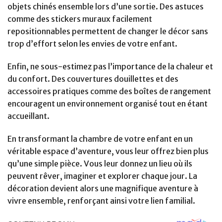
objets chinés ensemble lors d’une sortie. Des astuces
comme des stickers muraux facilement
repositionnables permettent de changer le décor sans
trop d’effort selon les envies de votre enfant.
Enfin, ne sous-estimez pas l’importance de la chaleur et
du confort. Des couvertures douillettes et des
accessoires pratiques comme des boîtes de rangement
encouragent un environnement organisé tout en étant
accueillant.
En transformant la chambre de votre enfant en un
véritable espace d’aventure, vous leur offrez bien plus
qu’une simple pièce. Vous leur donnez un lieu où ils
peuvent rêver, imaginer et explorer chaque jour. La
décoration devient alors une magnifique aventure à
vivre ensemble, renforçant ainsi votre lien familial.