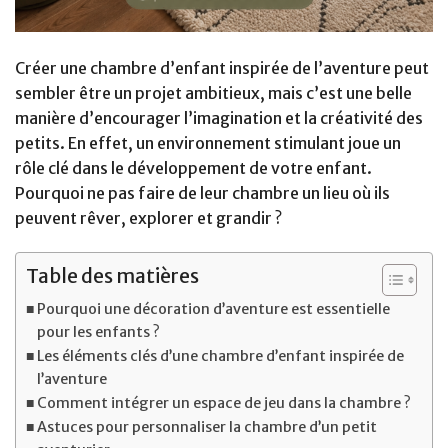
Créer une chambre d’enfant inspirée de l’aventure peut
sembler être un projet ambitieux, mais c’est une belle
manière d’encourager l’imagination et la créativité des
petits. En effet, un environnement stimulant joue un
rôle clé dans le développement de votre enfant.
Pourquoi ne pas faire de leur chambre un lieu où ils
peuvent rêver, explorer et grandir ?
Table des matières
Pourquoi une décoration d’aventure est essentielle
pour les enfants ?
Les éléments clés d’une chambre d’enfant inspirée de
l’aventure
Comment intégrer un espace de jeu dans la chambre ?
Astuces pour personnaliser la chambre d’un petit