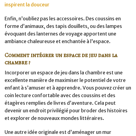
inspirent la douceur
Enfin, n’oubliez pas les accessoires. Des coussins en
forme d’animaux, des tapis douillets, ou des lampes
évoquant des lanternes de voyage apportent une
ambiance chaleureuse et enchantée à l’espace.
Comment intégrer un espace de jeu dans la
chambre ?
Incorporer un espace de jeu dans la chambre est une
excellente manière de maximiser le potentiel de votre
enfant à s’amuser et à apprendre. Vous pouvez créer un
coin lecture confortable avec des coussins et des
étagères remplies de livres d’aventure. Cela peut
devenir un endroit privilégié pour broder des histoires
et explorer de nouveaux mondes littéraires.
Une autre idée originale est d’aménager un mur