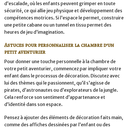
d’escalade, où les enfants peuvent grimper en toute
sécurité, ce qui allie jeu physique et développement des
compétences motrices. Si l’espace le permet, construire
une petite cabane ou un tunnel en tissu permet des
heures de jeu d’imagination.
Astuces pour personnaliser la chambre d’un
petit aventurier
Pour donner une touche personnelle à la chambre de
votre petit aventurier, commencez par impliquer votre
enfant dans le processus de décoration. Discutez avec
lui des thèmes qui le passionnent, qu’il s’agisse de
pirates, d’astronautes ou d’explorateurs de la jungle.
Cela renforce son sentiment d’appartenance et
d’identité dans son espace.
Pensez à ajouter des éléments de décoration faits main,
comme des affiches dessinées par l’enfant ou des