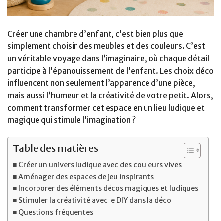
Créer une chambre d’enfant, c’est bien plus que
simplement choisir des meubles et des couleurs. C’est
un véritable voyage dans l’imaginaire, où chaque détail
participe à l’épanouissement de l’enfant. Les choix déco
influencent non seulement l’apparence d’une pièce,
mais aussi l’humeur et la créativité de votre petit. Alors,
comment transformer cet espace en un lieu ludique et
magique qui stimule l’imagination ?
Table des matières
Créer un univers ludique avec des couleurs vives
Aménager des espaces de jeu inspirants
Incorporer des éléments décos magiques et ludiques
Stimuler la créativité avec le DIY dans la déco
Questions fréquentes