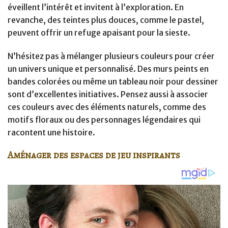
éveillent l’intérêt et invitent à l’exploration. En
revanche, des teintes plus douces, comme le pastel,
peuvent offrir un refuge apaisant pour la sieste.
N’hésitez pas à mélanger plusieurs couleurs pour créer
un univers unique et personnalisé. Des murs peints en
bandes colorées ou même un tableau noir pour dessiner
sont d’excellentes initiatives. Pensez aussi à associer
ces couleurs avec des éléments naturels, comme des
motifs floraux ou des personnages légendaires qui
racontent une histoire.
Aménager des espaces de jeu inspirants