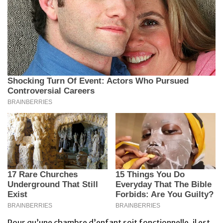
Pour qu’une chambre d’enfant soit fonctionnelle, il est