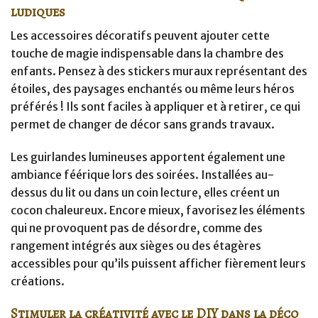
ludiques
Les accessoires décoratifs peuvent ajouter cette
touche de magie indispensable dans la chambre des
enfants. Pensez à des stickers muraux représentant des
étoiles, des paysages enchantés ou même leurs héros
préférés ! Ils sont faciles à appliquer et à retirer, ce qui
permet de changer de décor sans grands travaux.
Les guirlandes lumineuses apportent également une
ambiance féérique lors des soirées. Installées au-
dessus du lit ou dans un coin lecture, elles créent un
cocon chaleureux. Encore mieux, favorisez les éléments
qui ne provoquent pas de désordre, comme des
rangement intégrés aux sièges ou des étagères
accessibles pour qu’ils puissent afficher fièrement leurs
créations.
Stimuler la créativité avec le DIY dans la déco