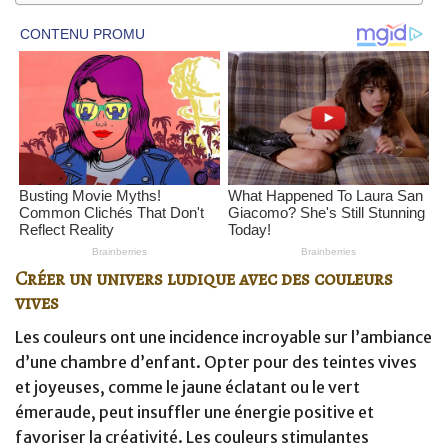
Créer un univers ludique avec des couleurs
vives
Les couleurs ont une incidence incroyable sur l’ambiance
d’une chambre d’enfant. Opter pour des teintes vives
et joyeuses, comme le jaune éclatant ou le vert
émeraude, peut insuffler une énergie positive et
favoriser la créativité. Les couleurs stimulantes