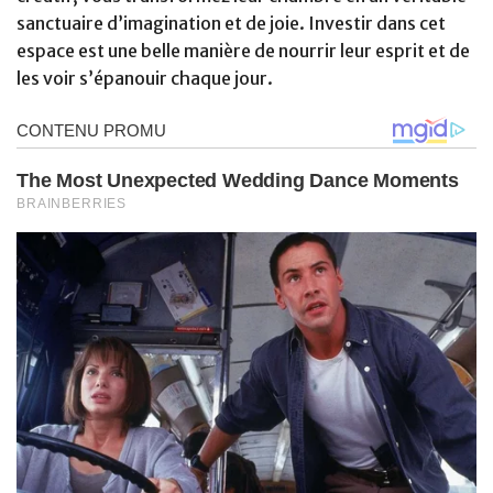
sanctuaire d’imagination et de joie. Investir dans cet
espace est une belle manière de nourrir leur esprit et de
les voir s’épanouir chaque jour.