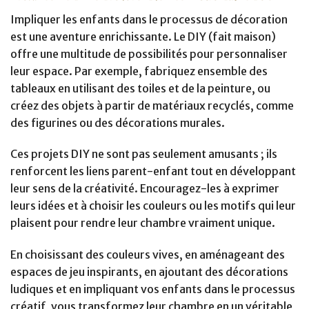
Impliquer les enfants dans le processus de décoration
est une aventure enrichissante. Le DIY (fait maison)
offre une multitude de possibilités pour personnaliser
leur espace. Par exemple, fabriquez ensemble des
tableaux en utilisant des toiles et de la peinture, ou
créez des objets à partir de matériaux recyclés, comme
des figurines ou des décorations murales.
Ces projets DIY ne sont pas seulement amusants ; ils
renforcent les liens parent-enfant tout en développant
leur sens de la créativité. Encouragez-les à exprimer
leurs idées et à choisir les couleurs ou les motifs qui leur
plaisent pour rendre leur chambre vraiment unique.
En choisissant des couleurs vives, en aménageant des
espaces de jeu inspirants, en ajoutant des décorations
ludiques et en impliquant vos enfants dans le processus
créatif, vous transformez leur chambre en un véritable