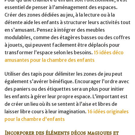
essentiel de penser à l’aménagement des espaces.
Créer des zones dédiées au jeu, à la lecture ou à la
détente aide les enfants à structurer leurs activités tout
en s’amusant. Pensez à intégrer des meubles
modulables, comme des étagères basses ou des coffres
à jouets, qui peuvent facilement être déplacés pour
transformer l’espace selon les besoins.
15 idées déco
amusantes pour la chambre des enfants
Utiliser des tapis pour délimiter les zones de jeu peut
également s’avérer bénéfique. Encourager l’ordre avec
des paniers ou des étiquettes sera un plus pour initier
les enfants à gérer leur propre espace. L’important est
de créer un lieu où ils se sentent à l’aise et libres de
laisser libre cours à leur imagination.
16 idées originales
pour la chambre d'enfants
Incorporer des éléments décos magiques et