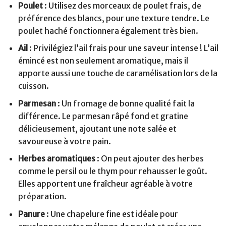
Poulet
: Utilisez des morceaux de poulet frais, de
préférence des blancs, pour une texture tendre. Le
poulet haché fonctionnera également très bien.
Ail
: Privilégiez l’ail frais pour une saveur intense ! L’ail
émincé est non seulement aromatique, mais il
apporte aussi une touche de caramélisation lors de la
cuisson.
Parmesan
: Un fromage de bonne qualité fait la
différence. Le parmesan râpé fond et gratine
délicieusement, ajoutant une note salée et
savoureuse à votre pain.
Herbes aromatiques
: On peut ajouter des herbes
comme le persil ou le thym pour rehausser le goût.
Elles apportent une fraîcheur agréable à votre
préparation.
Panure
: Une chapelure fine est idéale pour