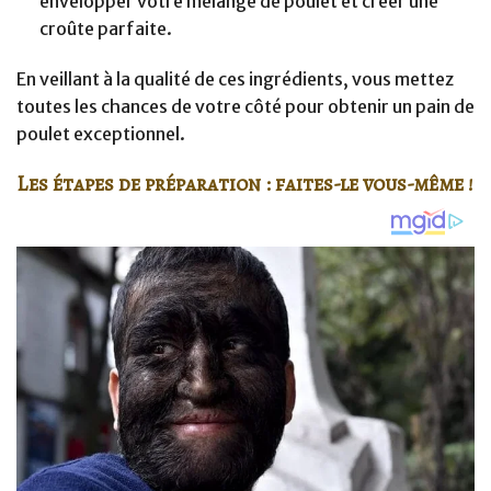
envelopper votre mélange de poulet et créer une
croûte parfaite.
En veillant à la qualité de ces ingrédients, vous mettez
toutes les chances de votre côté pour obtenir un pain de
poulet exceptionnel.
Les étapes de préparation : faites-le vous-même !