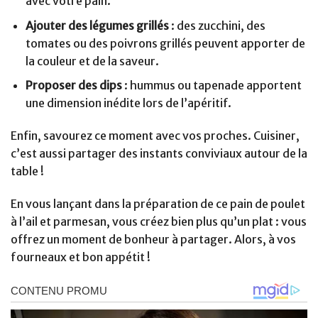
avec votre pain.
Ajouter des légumes grillés
: des zucchini, des
tomates ou des poivrons grillés peuvent apporter de
la couleur et de la saveur.
Proposer des dips
: hummus ou tapenade apportent
une dimension inédite lors de l’apéritif.
Enfin, savourez ce moment avec vos proches. Cuisiner,
c’est aussi partager des instants conviviaux autour de la
table !
En vous lançant dans la préparation de ce pain de poulet
à l’ail et parmesan, vous créez bien plus qu’un plat : vous
offrez un moment de bonheur à partager. Alors, à vos
fourneaux et bon appétit !