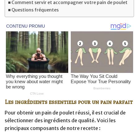
Comment servir et accompagner votre pain de poulet
Questions fréquentes
Les ingrédients essentiels pour un pain parfait
Pour obtenir un pain de poulet réussi, il est crucial de
sélectionner des ingrédients de qualité. Voici les
principaux composants de notre recette :