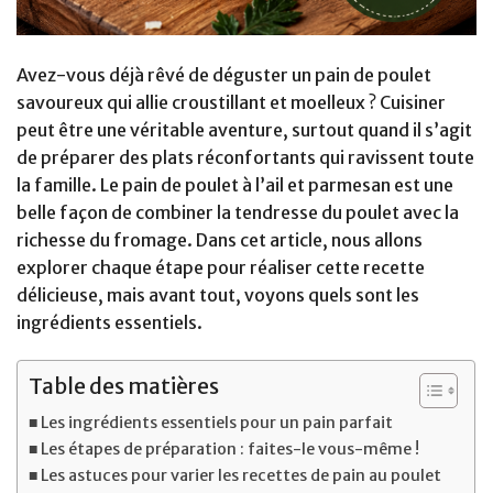
Avez-vous déjà rêvé de déguster un pain de poulet
savoureux qui allie croustillant et moelleux ? Cuisiner
peut être une véritable aventure, surtout quand il s’agit
de préparer des plats réconfortants qui ravissent toute
la famille. Le pain de poulet à l’ail et parmesan est une
belle façon de combiner la tendresse du poulet avec la
richesse du fromage. Dans cet article, nous allons
explorer chaque étape pour réaliser cette recette
délicieuse, mais avant tout, voyons quels sont les
ingrédients essentiels.
Table des matières
Les ingrédients essentiels pour un pain parfait
Les étapes de préparation : faites-le vous-même !
Les astuces pour varier les recettes de pain au poulet