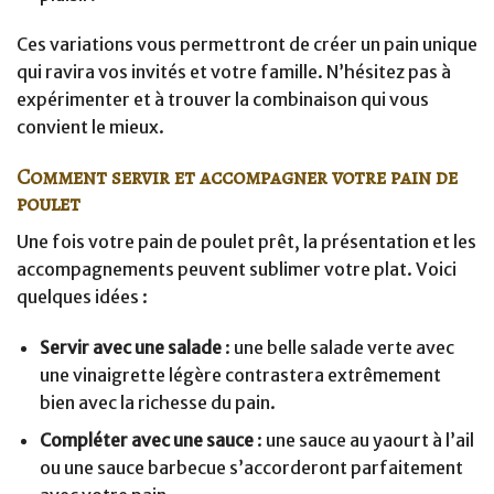
Ces variations vous permettront de créer un pain unique
qui ravira vos invités et votre famille. N’hésitez pas à
expérimenter et à trouver la combinaison qui vous
convient le mieux.
Comment servir et accompagner votre pain de
poulet
Une fois votre pain de poulet prêt, la présentation et les
accompagnements peuvent sublimer votre plat. Voici
quelques idées :
Servir avec une salade
: une belle salade verte avec
une vinaigrette légère contrastera extrêmement
bien avec la richesse du pain.
Compléter avec une sauce
: une sauce au yaourt à l’ail
ou une sauce barbecue s’accorderont parfaitement