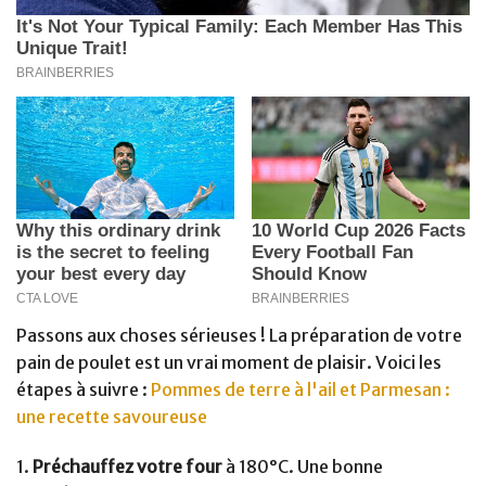
Passons aux choses sérieuses ! La préparation de votre
pain de poulet est un vrai moment de plaisir. Voici les
étapes à suivre :
Pommes de terre à l'ail et Parmesan :
une recette savoureuse
1.
Préchauffez votre four
à 180°C. Une bonne