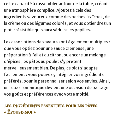
cette capacité à rassembler autour de la table, créant
une atmosphère complice. Ajoutez à cela des
ingrédients savoureux comme des herbes fraîches, de
la crème ou des légumes colorés, et vous obtiendrez un
plat irrésistible qui saura séduire les papilles.
Les associations de saveurs sont également multiples :
que vous optiez pour une sauce crémeuse, une
préparation à l’ail et au citron, ou encore un mélange
d’épices, les pâtes au poulet s’y prêtent
merveilleusement bien. De plus, ce plat s’adapte
facilement : vous pouvez y intégrer vos ingrédients
préférés, pour le personnaliser selon vos envies. Ainsi,
un repas romantique devient une occasion de partager
vos goûts et préférences avec votre moitié.
Les ingrédients essentiels pour les pâtes
« Épouse-moi »