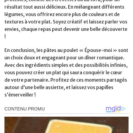
résultat tout aussi délicieux. En mélangeant différents
légumes, vous offrirez encore plus de couleurs et de
textures à votre plat. Soyez créatif et laissez parler vos
envies, chaque repas peut devenir une belle découverte
!
En conclusion, les pâtes au poulet « Épouse-moi » sont
un choix doux et engageant pour un dîner romantique.
Avec des ingrédients simples et des possibilités infinies,
vous pouvez créer un plat qui saura conquérir le cœur
de votre partenaire. Profitez de ces moments partagés
autour d’une belle assiette, et laissez vos papilles
s’émerveiller !