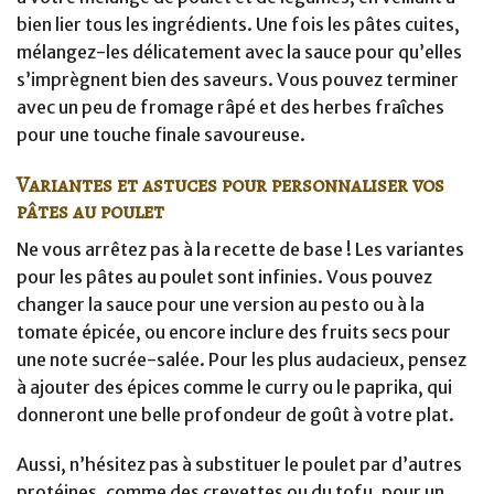
bien lier tous les ingrédients. Une fois les pâtes cuites,
mélangez-les délicatement avec la sauce pour qu’elles
s’imprègnent bien des saveurs. Vous pouvez terminer
avec un peu de fromage râpé et des herbes fraîches
pour une touche finale savoureuse.
Variantes et astuces pour personnaliser vos
pâtes au poulet
Ne vous arrêtez pas à la recette de base ! Les variantes
pour les pâtes au poulet sont infinies. Vous pouvez
changer la sauce pour une version au pesto ou à la
tomate épicée, ou encore inclure des fruits secs pour
une note sucrée-salée. Pour les plus audacieux, pensez
à ajouter des épices comme le curry ou le paprika, qui
donneront une belle profondeur de goût à votre plat.
Aussi, n’hésitez pas à substituer le poulet par d’autres
protéines, comme des crevettes ou du tofu, pour un