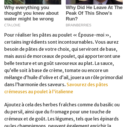
Pour réaliser les pâtes au poulet « Épouse-moi »,
certains ingrédients sont incontournables. Vous aurez
besoin de pâtes de votre choix, qui serviront de base,
mais aussi de morceaux de poulet, qui apporteront une
belle texture et un goût savoureux au plat. La sauce,
qu’elle soit à base de crème, tomate ou encore un
mélange d’huile d’olive et d’ail, jouera un rôle primordial
dans l’harmonie des saveurs.
Savourez des pâtes
crémeuses au poulet à l'italienne
Ajoutez à cela des herbes fraîches comme du basilic ou
du persil, ainsi que du fromage pour une touche de
crémeux et de goût. Les légumes, tels que les épinards
ou les champignons, peuvent également enrichir la