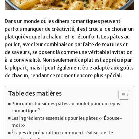
Dans un monde où les dîners romantiques peuvent
parfois manquer de créativité, il est crucial de choisir un
plat qui évoque la chaleur et le réconfort. Les pâtes au
poulet, avec leur combinaison parfaite de textures et
de saveurs, se posent là comme une véritable invitation
à la convivialité. Non seulement ce plat est apprécié par
la plupart, mais il peut également être adapté aux goûts
de chacun, rendant ce moment encore plus spécial.
Table des matières
Pourquoi choisir des pâtes au poulet pour un repas
romantique ?
Les ingrédients essentiels pour les pâtes « Épouse-
moi »
Étapes de préparation : comment réaliser cette