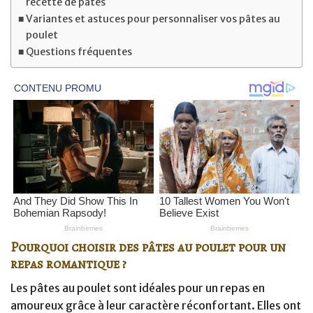
recette de pâtes
Variantes et astuces pour personnaliser vos pâtes au
poulet
Questions fréquentes
Pourquoi choisir des pâtes au poulet pour un
repas romantique ?
Les pâtes au poulet sont idéales pour un repas en
amoureux grâce à leur caractère réconfortant. Elles ont