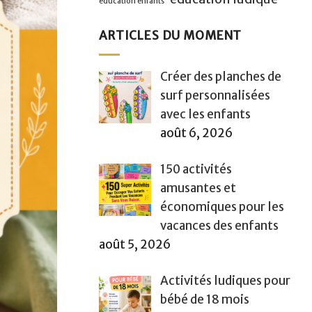
éducation enfants
ARTICLES DU MOMENT
Créer des planches de
surf personnalisées
avec les enfants
août 6, 2026
150 activités
amusantes et
économiques pour les
vacances des enfants
août 5, 2026
Activités ludiques pour
bébé de 18 mois