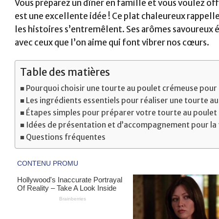
Vous préparez un dîner en famille et vous voulez of
est une excellente idée ! Ce plat chaleureux rappelle
les histoires s’entremêlent. Ses arômes savoureux 
avec ceux que l’on aime qui font vibrer nos cœurs.
Table des matières
Pourquoi choisir une tourte au poulet crémeuse pour 
Les ingrédients essentiels pour réaliser une tourte au
Étapes simples pour préparer votre tourte au poulet
Idées de présentation et d’accompagnement pour la 
Questions fréquentes