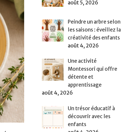
août 5, 2026
Peindre un arbre selon
les saisons : éveillez la
créativité des enfants
août 4, 2026
Une activité
Montessori qui offre
détente et
apprentissage
août 4, 2026
Un trésor éducatif à
découvrir avec les
enfants