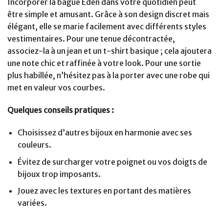
Incorporer la bague Eden dans votre quotidien peut
être simple et amusant. Grâce à son design discret mais
élégant, elle se marie facilement avec différents styles
vestimentaires. Pour une tenue décontractée,
associez-la à un jean et un t-shirt basique ; cela ajoutera
une note chic et raffinée à votre look. Pour une sortie
plus habillée, n’hésitez pas à la porter avec une robe qui
met en valeur vos courbes.
Quelques conseils pratiques :
Choisissez d’autres bijoux en harmonie avec ses
couleurs.
Évitez de surcharger votre poignet ou vos doigts de
bijoux trop imposants.
Jouez avec les textures en portant des matières
variées.