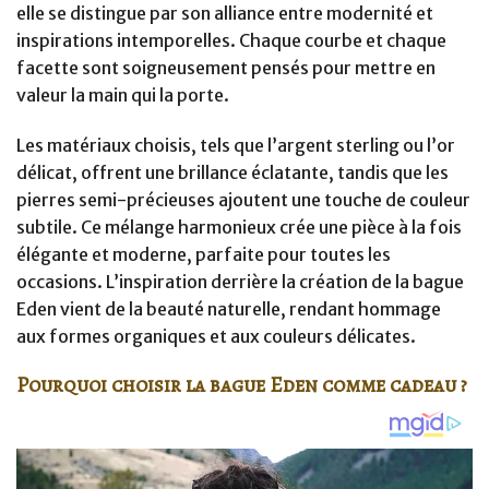
elle se distingue par son alliance entre modernité et
inspirations intemporelles. Chaque courbe et chaque
facette sont soigneusement pensés pour mettre en
valeur la main qui la porte.
Les matériaux choisis, tels que l’argent sterling ou l’or
délicat, offrent une brillance éclatante, tandis que les
pierres semi-précieuses ajoutent une touche de couleur
subtile. Ce mélange harmonieux crée une pièce à la fois
élégante et moderne, parfaite pour toutes les
occasions. L’inspiration derrière la création de la bague
Eden vient de la beauté naturelle, rendant hommage
aux formes organiques et aux couleurs délicates.
Pourquoi choisir la bague Eden comme cadeau ?