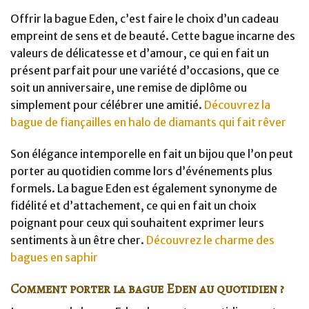
Offrir la bague Eden, c’est faire le choix d’un cadeau
empreint de sens et de beauté. Cette bague incarne des
valeurs de délicatesse et d’amour, ce qui en fait un
présent parfait pour une variété d’occasions, que ce
soit un anniversaire, une remise de diplôme ou
simplement pour célébrer une amitié.
Découvrez la
bague de fiançailles en halo de diamants qui fait rêver
Son élégance intemporelle en fait un bijou que l’on peut
porter au quotidien comme lors d’événements plus
formels. La bague Eden est également synonyme de
fidélité et d’attachement, ce qui en fait un choix
poignant pour ceux qui souhaitent exprimer leurs
sentiments à un être cher.
Découvrez le charme des
bagues en saphir
Comment porter la bague Eden au quotidien ?