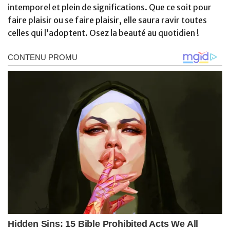
intemporel et plein de significations. Que ce soit pour
faire plaisir ou se faire plaisir, elle saura ravir toutes
celles qui l’adoptent. Osez la beauté au quotidien !