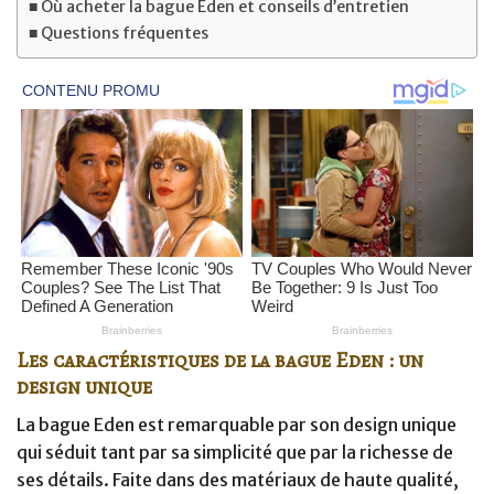
Où acheter la bague Eden et conseils d’entretien
Questions fréquentes
Les caractéristiques de la bague Eden : un
design unique
La bague Eden est remarquable par son design unique
qui séduit tant par sa simplicité que par la richesse de
ses détails. Faite dans des matériaux de haute qualité,