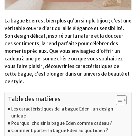
La bague Eden est bien plus qu’un simple bijou ; c’est une
véritable œuvre d’art qui allie élégance et sensibilité.
Son design délicat, inspiré par la nature et la douceur
des sentiments, la rend parfaite pour célébrer des
moments précieux. Que vous envisagiez d’offrir un
cadeau à une personne chère ou que vous souhaitiez
vous faire plaisir, découvrir les caractéristiques de
cette bague, c’est plonger dans un univers de beauté et
de style.
Table des matières
Les caractéristiques de la bague Eden : un design
unique
Pourquoi choisir la bague Eden comme cadeau ?
Comment porter la bague Eden au quotidien ?