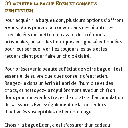
Où acheter la bague Eden et conseils
d’entretien
Pour acquérir la bague Eden, plusieurs options s’offrent
à vous. Vous pouvez la trouver dans des bijouteries
spécialisées qui mettent en avant des créations
artisanales, ou sur des boutiques en ligne sélectionnées
pour leur sérieux. Vérifiez toujours les avis et les
retours client pour faire un choix éclairé.
Pour préserver la beauté et l’éclat de votre bague, il est
essentiel de suivre quelques conseils d’entretien.
Rangez-la dans un écrin à l’abri de l’humidité et des
chocs, et nettoyez-la régulièrement avec un chiffon
doux pour enlever les traces de doigts et l’accumulation
de salissures. Évitez également de la porter lors
d’activités susceptibles de l’endommager.
Choisir la bague Eden, c’est s’assurer d’un cadeau