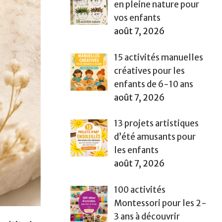
en pleine nature pour
vos enfants
août 7, 2026
15 activités manuelles
créatives pour les
enfants de 6-10 ans
août 7, 2026
13 projets artistiques
d’été amusants pour
les enfants
août 7, 2026
100 activités
Montessori pour les 2-
3 ans à découvrir