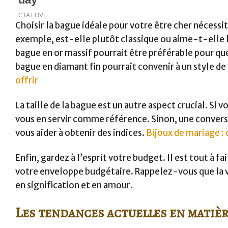
Choisir la bague idéale pour votre être cher nécessi
exemple, est-elle plutôt classique ou aime-t-elle l
bague en or massif pourrait être préférable pour qu
bague en diamant fin pourrait convenir à un style de 
offrir
La taille de la bague est un autre aspect crucial. Si
vous en servir comme référence. Sinon, une conversa
vous aider à obtenir des indices.
Bijoux de mariage 
Enfin, gardez à l’esprit votre budget. Il est tout à 
votre enveloppe budgétaire. Rappelez-vous que la 
en signification et en amour.
Les tendances actuelles en matièr