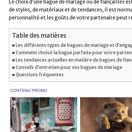
Le choix d’une bague de mariage ou de fiançailles e
de styles, de matériaux et de tendances, il est norma
personnalité et les goûts de votre partenaire peut 
Table des matières
Les différents types de bagues de mariage et d’eng
Comment choisir la bague parfaite pour votre parten
Les tendances actuelles en matière de bagues de fianç
Conseils d’entretien pour vos bagues de mariage
Questions fréquentes