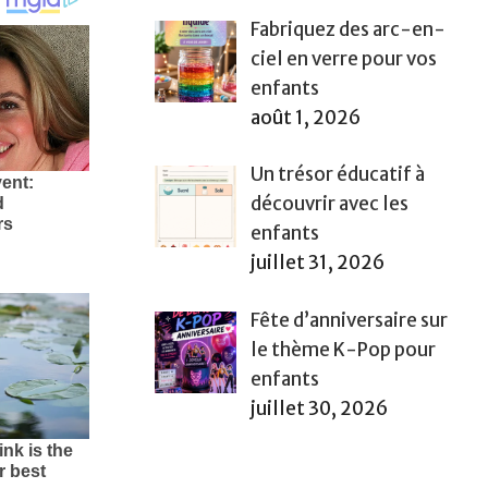
Fabriquez des arc-en-
ciel en verre pour vos
enfants
août 1, 2026
Un trésor éducatif à
découvrir avec les
enfants
juillet 31, 2026
Fête d’anniversaire sur
le thème K-Pop pour
enfants
juillet 30, 2026