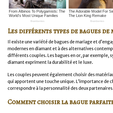
Les différents types de bagues de
Il existe une variété de bagues de mariage et d’eng
modernes en diamant et à des alternatives contempor
différents couples. Les bagues en or, par exemple, s
diamant expriment la durabilité et le luxe.
Les couples peuvent également choisir des matériau
qui apportent une touche unique. L’importance de choi
correspondre à la personnalité des deux partenaires
Comment choisir la bague parfait