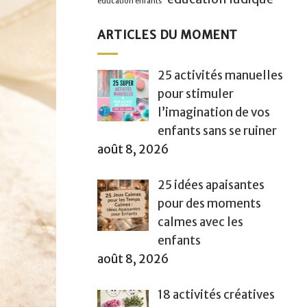
éducation enfants
ARTICLES DU MOMENT
25 activités manuelles
pour stimuler
l’imagination de vos
enfants sans se ruiner
août 8, 2026
25 idées apaisantes
pour des moments
calmes avec les
enfants
août 8, 2026
18 activités créatives