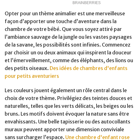
Opter pour un thème animalier est une merveilleuse
façon d’apporter une touche d’aventure dans la
chambre de votre bébé. Que vous soyez attiré par
l’ambiance sauvage de la jungle ou les vastes paysages
de la savane, les possibilités sont infinies. Commencez
par choisir un ou deux animaux qui inspirent la douceur
et l’émerveillement, comme des éléphants, des lions ou
des petits oiseaux.
Des idées de chambres d'enfants
pour petits aventuriers
Les couleurs jouent également un rôle central dans le
choix de votre thème. Privilégiez des teintes douces et
naturelles, telles que les verts délicats, les beiges ou les
bruns. Les motifs doivent évoquer la nature sans être
envahissants. Une belle tapisserie ou des autocollants
muraux peuvent apporter une dimension conviviale
sans surcharger l’espace.
Une chambre d'enfant rose