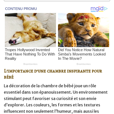
L’importance d’une chambre inspirante pour
bébé
La décoration de la chambre de bébé joue un rôle
essentiel dans son épanouissement. Un environnement
stimulant peut favoriser sa curiosité et son envie
d’explorer. Les couleurs, les formes et les textures
influencent non seulement l’humeur, mais aussi les