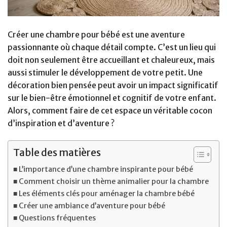
Créer une chambre pour bébé est une aventure
passionnante où chaque détail compte. C’est un lieu qui
doit non seulement être accueillant et chaleureux, mais
aussi stimuler le développement de votre petit. Une
décoration bien pensée peut avoir un impact significatif
sur le bien-être émotionnel et cognitif de votre enfant.
Alors, comment faire de cet espace un véritable cocon
d’inspiration et d’aventure ?
Table des matières
L’importance d’une chambre inspirante pour bébé
Comment choisir un thème animalier pour la chambre
Les éléments clés pour aménager la chambre bébé
Créer une ambiance d’aventure pour bébé
Questions fréquentes