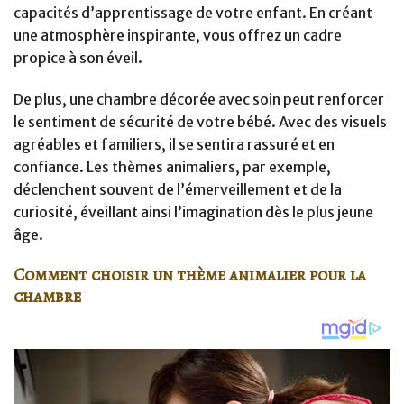
capacités d’apprentissage de votre enfant. En créant
une atmosphère inspirante, vous offrez un cadre
propice à son éveil.
De plus, une chambre décorée avec soin peut renforcer
le sentiment de sécurité de votre bébé. Avec des visuels
agréables et familiers, il se sentira rassuré et en
confiance. Les thèmes animaliers, par exemple,
déclenchent souvent de l’émerveillement et de la
curiosité, éveillant ainsi l’imagination dès le plus jeune
âge.
Comment choisir un thème animalier pour la
chambre