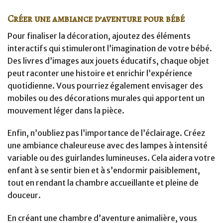
Créer une ambiance d’aventure pour bébé
Pour finaliser la décoration, ajoutez des éléments
interactifs qui stimuleront l’imagination de votre bébé.
Des livres d’images aux jouets éducatifs, chaque objet
peut raconter une histoire et enrichir l’expérience
quotidienne. Vous pourriez également envisager des
mobiles ou des décorations murales qui apportent un
mouvement léger dans la pièce.
Enfin, n’oubliez pas l’importance de l’éclairage. Créez
une ambiance chaleureuse avec des lampes à intensité
variable ou des guirlandes lumineuses. Cela aidera votre
enfant à se sentir bien et à s’endormir paisiblement,
tout en rendant la chambre accueillante et pleine de
douceur.
En créant une chambre d’aventure animalière, vous