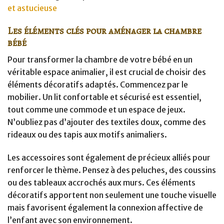
et astucieuse
Les éléments clés pour aménager la chambre
bébé
Pour transformer la chambre de votre bébé en un
véritable espace animalier, il est crucial de choisir des
éléments décoratifs adaptés. Commencez par le
mobilier. Un lit confortable et sécurisé est essentiel,
tout comme une commode et un espace de jeux.
N’oubliez pas d’ajouter des textiles doux, comme des
rideaux ou des tapis aux motifs animaliers.
Les accessoires sont également de précieux alliés pour
renforcer le thème. Pensez à des peluches, des coussins
ou des tableaux accrochés aux murs. Ces éléments
décoratifs apportent non seulement une touche visuelle
mais favorisent également la connexion affective de
l’enfant avec son environnement.