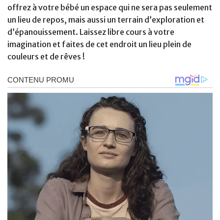
offrez à votre bébé un espace qui ne sera pas seulement
un lieu de repos, mais aussi un terrain d’exploration et
d’épanouissement. Laissez libre cours à votre
imagination et faites de cet endroit un lieu plein de
couleurs et de rêves !