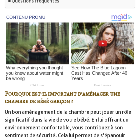
Questions fréquentes
Pourquoi est-il important d’aménager une
chambre de bébé garçon ?
Un bon aménagement de la chambre peut jouer un rôle
significatif dans la vie de votre bébé. En lui offrant un
environnement confortable, vous contribuez à son
sentiment de sécurité. Cela lui permet de s’épanouir