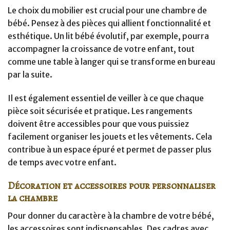
Le choix du mobilier est crucial pour une chambre de
bébé. Pensez à des pièces qui allient fonctionnalité et
esthétique. Un lit bébé évolutif, par exemple, pourra
accompagner la croissance de votre enfant, tout
comme une table à langer qui se transforme en bureau
par la suite.
Il est également essentiel de veiller à ce que chaque
pièce soit sécurisée et pratique. Les rangements
doivent être accessibles pour que vous puissiez
facilement organiser les jouets et les vêtements. Cela
contribue à un espace épuré et permet de passer plus
de temps avec votre enfant.
Décoration et accessoires pour personnaliser
la chambre
Pour donner du caractère à la chambre de votre bébé,
les accessoires sont indispensables. Des cadres avec