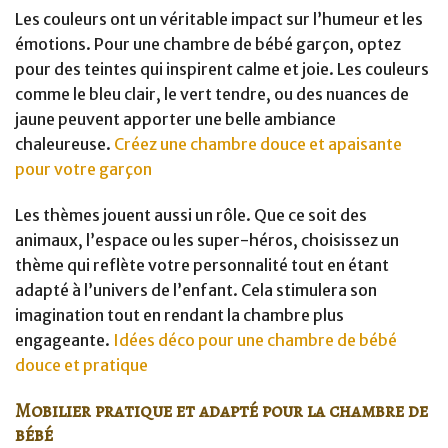
Les couleurs ont un véritable impact sur l’humeur et les
émotions. Pour une chambre de bébé garçon, optez
pour des teintes qui inspirent calme et joie. Les couleurs
comme le bleu clair, le vert tendre, ou des nuances de
jaune peuvent apporter une belle ambiance
chaleureuse.
Créez une chambre douce et apaisante
pour votre garçon
Les thèmes jouent aussi un rôle. Que ce soit des
animaux, l’espace ou les super-héros, choisissez un
thème qui reflète votre personnalité tout en étant
adapté à l’univers de l’enfant. Cela stimulera son
imagination tout en rendant la chambre plus
engageante.
Idées déco pour une chambre de bébé
douce et pratique
Mobilier pratique et adapté pour la chambre de
bébé