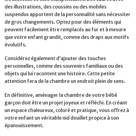
des illustrations, des coussins ou des mobiles
suspendus apportent de la personnalité sans nécessiter
de gros changements. Optez pour des éléments qui
peuvent facilement être remplacés au fur et à mesure
que votre enfant grandit, comme des draps aux motifs
évolutifs.
Considérez également d’ajouter des touches
personnelles, comme des souvenirs familiaux ou des
objets qui lui racontent une histoire. Cette petite
attention fera de la chambre un endroit plein de sens.
En définitive, aménager la chambre de votre bébé
garçon doit être un projet joyeux et réfléchi. En créant
un espace chaleureux, coloré et pratique, vous offrez à
votre enfant un véritable nid douillet propice à son
épanouissement.