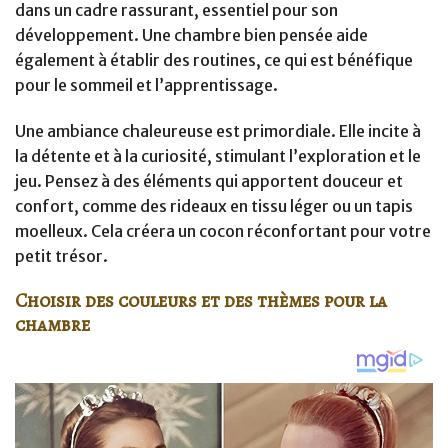
dans un cadre rassurant, essentiel pour son
développement. Une chambre bien pensée aide
également à établir des routines, ce qui est bénéfique
pour le sommeil et l’apprentissage.
Une ambiance chaleureuse est primordiale. Elle incite à
la détente et à la curiosité, stimulant l’exploration et le
jeu. Pensez à des éléments qui apportent douceur et
confort, comme des rideaux en tissu léger ou un tapis
moelleux. Cela créera un cocon réconfortant pour votre
petit trésor.
Choisir des couleurs et des thèmes pour la
chambre