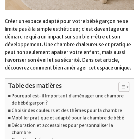
Créer un espace adapté pour votre bébé garçon ne se
limite pas à la simple esthétique ; c’est davantage une
démarche qui a un impact sur son bien-être et son
développement. Une chambre chaleureuse et pratique
peut non seulement apaiser votre enfant, mais aussi
favoriser son éveil et sa sécurité. Dans cet article,
découvrez comment bien aménager cet espace unique.
Table des matières
Pourquoi est-il important d’aménager une chambre
de bébé garçon ?
Choisir des couleurs et des thèmes pour la chambre
Mobilier pratique et adapté pour la chambre de bébé
Décoration et accessoires pour personnaliser la
chambre